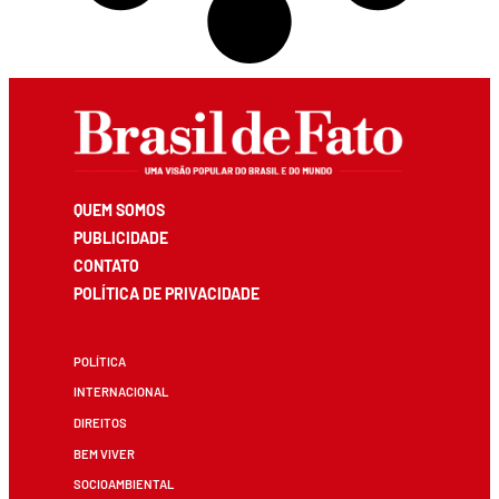
QUEM SOMOS
PUBLICIDADE
CONTATO
POLÍTICA DE PRIVACIDADE
POLÍTICA
INTERNACIONAL
DIREITOS
BEM VIVER
SOCIOAMBIENTAL