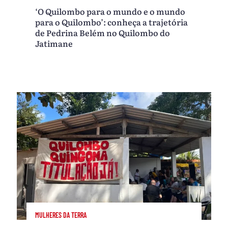
‘O Quilombo para o mundo e o mundo
para o Quilombo’: conheça a trajetória
de Pedrina Belém no Quilombo do
Jatimane
MULHERES DA TERRA