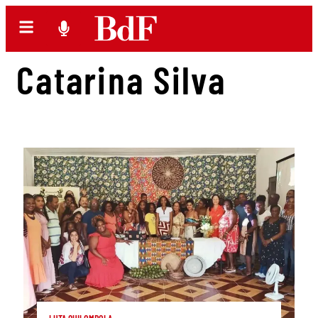
Catarina Silva