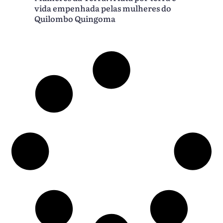
vida empenhada pelas mulheres do
Quilombo Quingoma