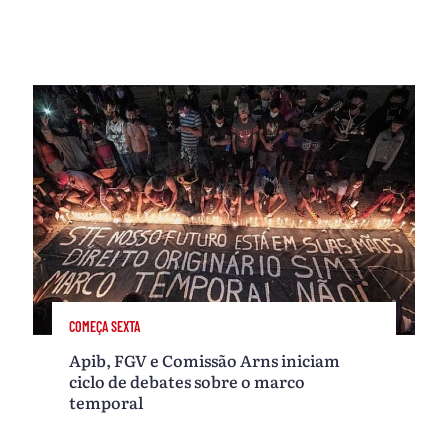
COMEÇA SEXTA
Apib, FGV e Comissão Arns iniciam
ciclo de debates sobre o marco
temporal