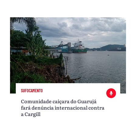
SUFOCAMENTO
Comunidade caiçara do Guarujá
fará denúncia internacional contra
a Cargill