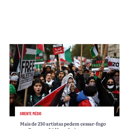
ORIENTE MÉDIO
Mais de 230 artistas pedem cessar-fogo