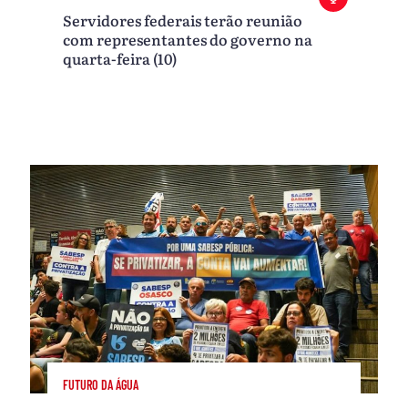
Servidores federais terão reunião
com representantes do governo na
quarta-feira (10)
FUTURO DA ÁGUA