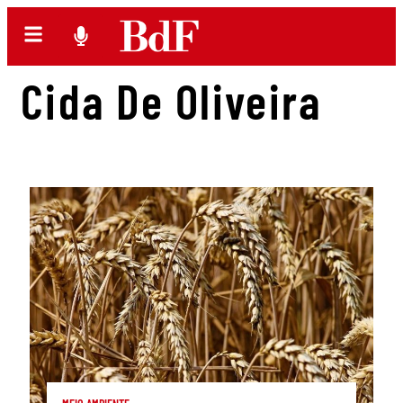
Cida De Oliveira