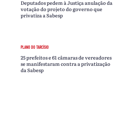
Deputados pedem à Justiça anulação da
votação do projeto do governo que
privatiza a Sabesp
PLANO DO TARCÍSIO
25 prefeitos e 61 câmaras de vereadores
se manifestaram contra a privatização
da Sabesp