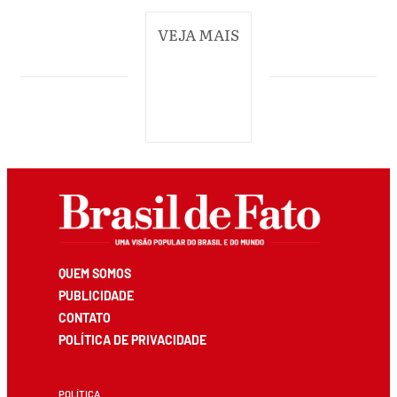
VEJA MAIS
QUEM SOMOS
PUBLICIDADE
CONTATO
POLÍTICA DE PRIVACIDADE
POLÍTICA