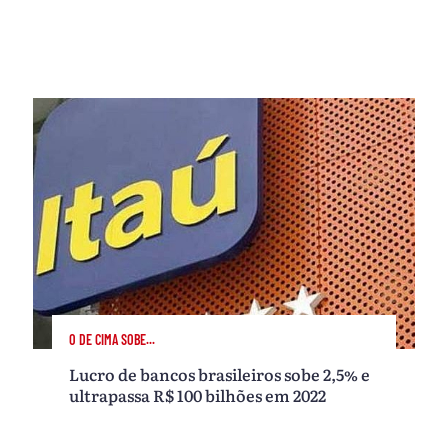
O DE CIMA SOBE...
Lucro de bancos brasileiros sobe 2,5% e
ultrapassa R$ 100 bilhões em 2022