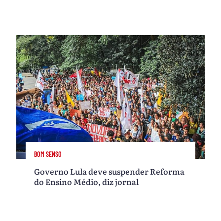
BOM SENSO
Governo Lula deve suspender Reforma
do Ensino Médio, diz jornal