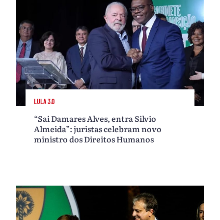
LULA 3.0
“Sai Damares Alves, entra Silvio
Almeida”: juristas celebram novo
ministro dos Direitos Humanos