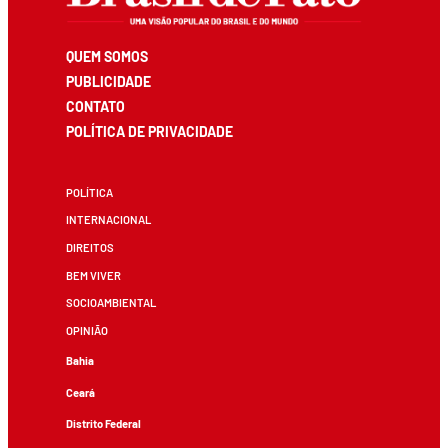
QUEM SOMOS
PUBLICIDADE
CONTATO
POLÍTICA DE PRIVACIDADE
POLÍTICA
INTERNACIONAL
DIREITOS
BEM VIVER
SOCIOAMBIENTAL
OPINIÃO
Bahia
Ceará
Distrito Federal