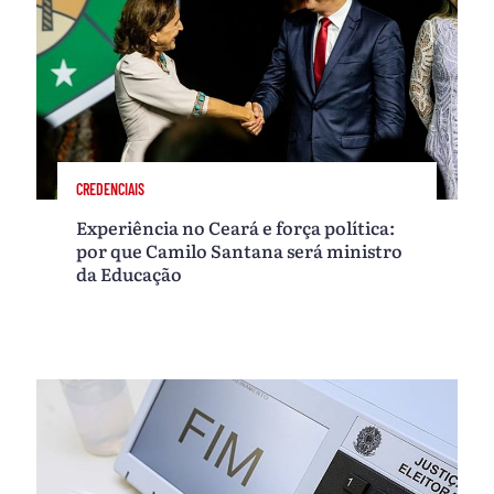
CREDENCIAIS
Experiência no Ceará e força política:
por que Camilo Santana será ministro
da Educação