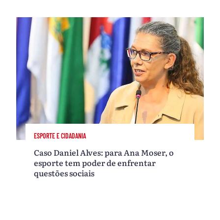
ESPORTE E CIDADANIA
Caso Daniel Alves: para Ana Moser, o
esporte tem poder de enfrentar
questões sociais