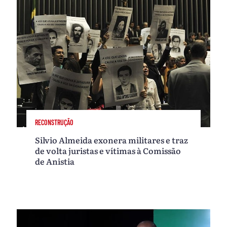
RECONSTRUÇÃO
Silvio Almeida exonera militares e traz
de volta juristas e vítimas à Comissão
de Anistia