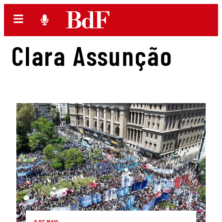
Clara Assunção