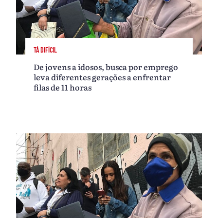
TÁ DIFÍCIL
De jovens a idosos, busca por emprego
leva diferentes gerações a enfrentar
filas de 11 horas