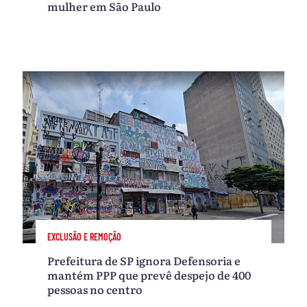
mulher em São Paulo
EXCLUSÃO E REMOÇÃO
Prefeitura de SP ignora Defensoria e
mantém PPP que prevê despejo de 400
pessoas no centro