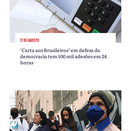
11 DE AGOSTO
‘Carta aos Brasileiros’ em defesa da
democracia tem 100 mil adesões em 24
horas