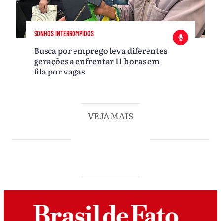
SONHOS INTERROMPIDOS
Busca por emprego leva diferentes
gerações a enfrentar 11 horas em
fila por vagas
VEJA MAIS