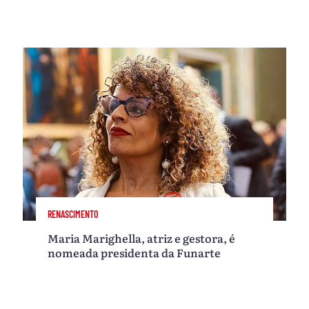
RENASCIMENTO
Maria Marighella, atriz e gestora, é
nomeada presidenta da Funarte