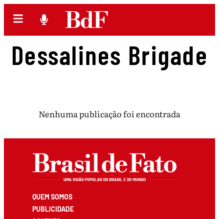
Dessalines Brigade
Nenhuma publicação foi encontrada
QUEM SOMOS
PUBLICIDADE