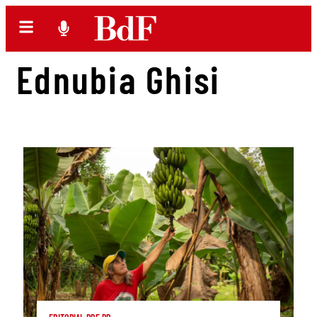
Ednubia Ghisi