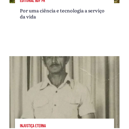
EDITORIAL BDF PR
Por uma ciência e tecnologia a serviço
da vida
INJUSTIÇA ETERNA