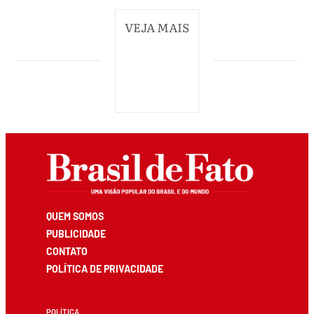
VEJA MAIS
QUEM SOMOS
PUBLICIDADE
CONTATO
POLÍTICA DE PRIVACIDADE
POLÍTICA