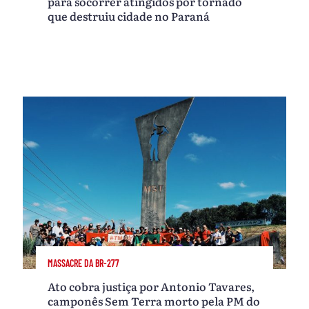
para socorrer atingidos por tornado
que destruiu cidade no Paraná
MASSACRE DA BR-277
Ato cobra justiça por Antonio Tavares,
camponês Sem Terra morto pela PM do