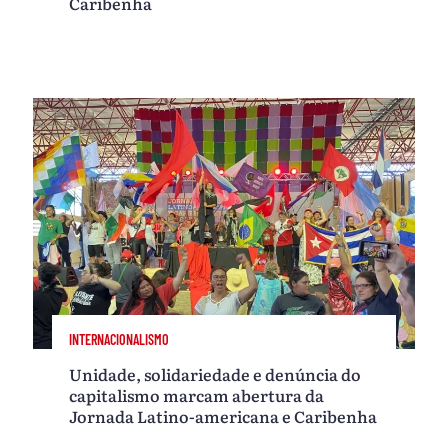
Caribenha
INTERNACIONALISMO
Unidade, solidariedade e denúncia do
capitalismo marcam abertura da
Jornada Latino-americana e Caribenha