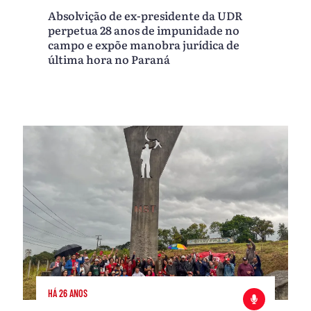
Absolvição de ex-presidente da UDR
perpetua 28 anos de impunidade no
campo e expõe manobra jurídica de
última hora no Paraná
HÁ 26 ANOS