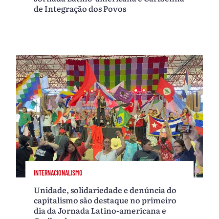
de Integração dos Povos
INTERNACIONALISMO
Unidade, solidariedade e denúncia do
capitalismo são destaque no primeiro
dia da Jornada Latino-americana e