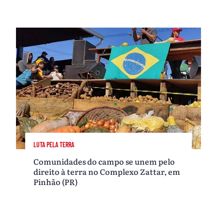
LUTA PELA TERRA
Comunidades do campo se unem pelo
direito à terra no Complexo Zattar, em
Pinhão (PR)