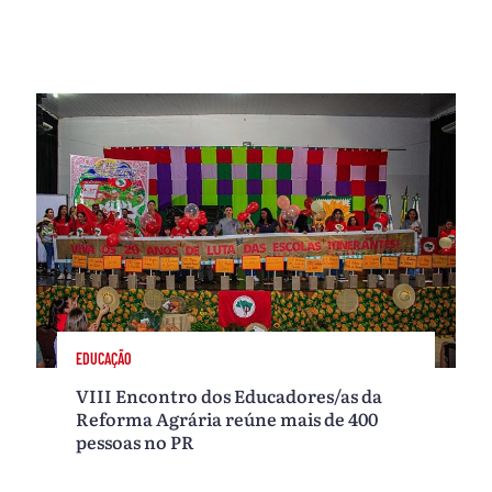
EDUCAÇÃO
VIII Encontro dos Educadores/as da
Reforma Agrária reúne mais de 400
pessoas no PR