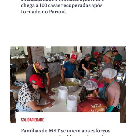
chega a 100 casas recuperadas após
tornado no Paraná
SOLIDARIEDADE
Famílias do MST se unem aos esforços