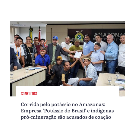
CONFLITOS
Corrida pelo potássio no Amazonas:
Empresa ‘Potássio do Brasil’ e indígenas
pró-mineração são acusados de coação