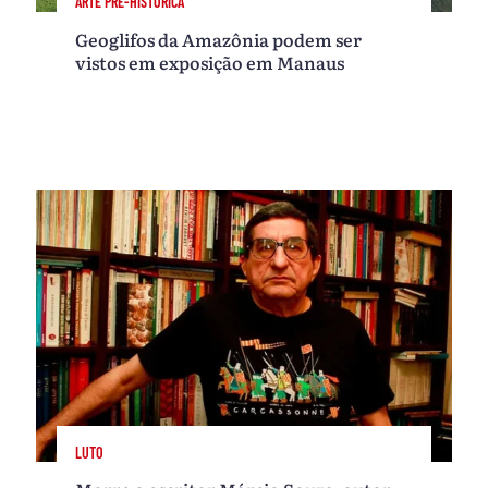
ARTE PRÉ-HISTÓRICA
Geoglifos da Amazônia podem ser
vistos em exposição em Manaus
LUTO