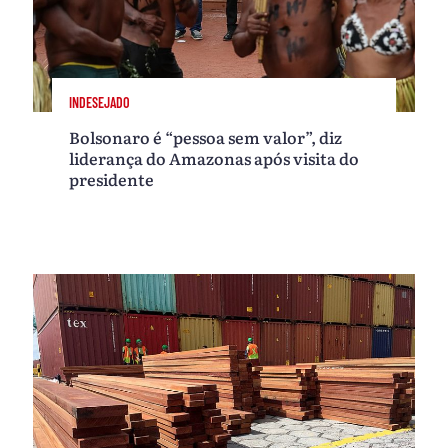
INDESEJADO
Bolsonaro é “pessoa sem valor”, diz
liderança do Amazonas após visita do
presidente