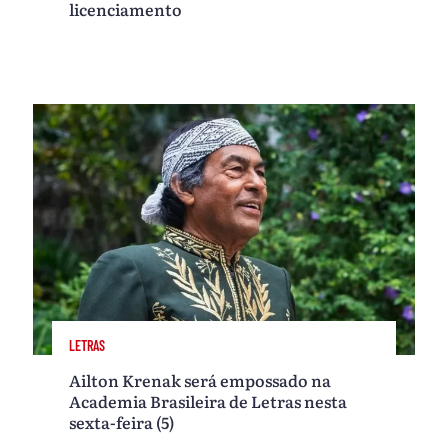
licenciamento
LETRAS
Ailton Krenak será empossado na
Academia Brasileira de Letras nesta
sexta-feira (5)