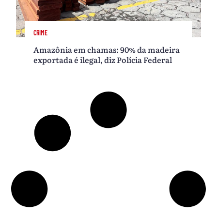
CRIME
Amazônia em chamas: 90% da madeira
exportada é ilegal, diz Polícia Federal