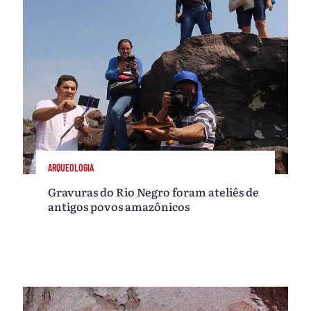
ARQUEOLOGIA
Gravuras do Rio Negro foram ateliês de
antigos povos amazônicos