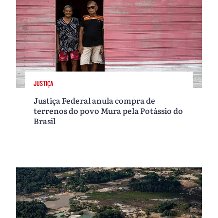
JUSTIÇA
Justiça Federal anula compra de
terrenos do povo Mura pela Potássio do
Brasil