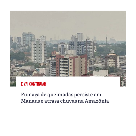
E VAI CONTINUAR...
Fumaça de queimadas persiste em
Manaus e atrasa chuvas na Amazônia