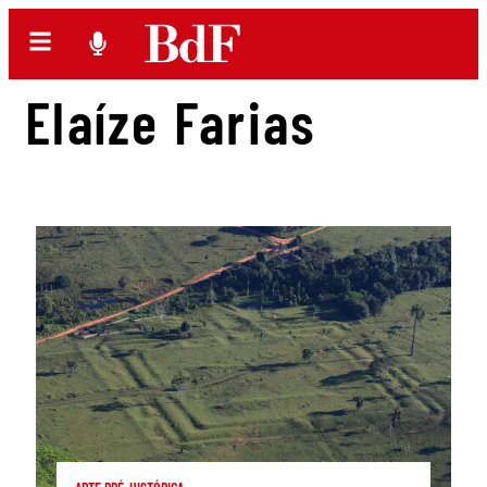
Elaíze Farias