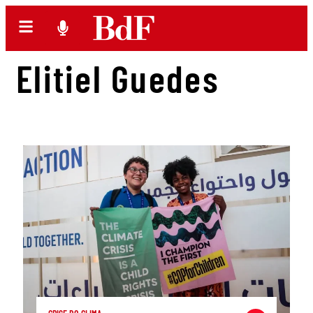
Elitiel Guedes