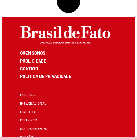
QUEM SOMOS
PUBLICIDADE
CONTATO
POLÍTICA DE PRIVACIDADE
POLÍTICA
INTERNACIONAL
DIREITOS
BEM VIVER
SOCIOAMBIENTAL