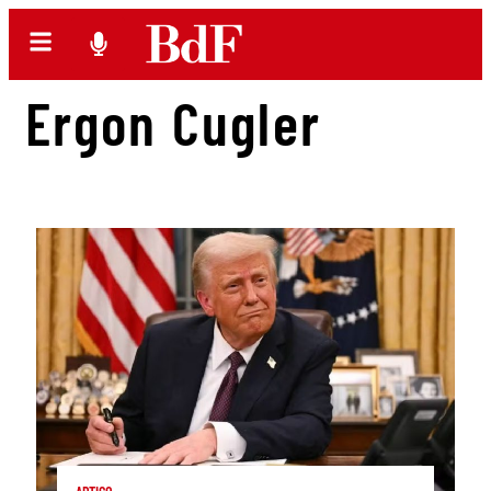
Ergon Cugler