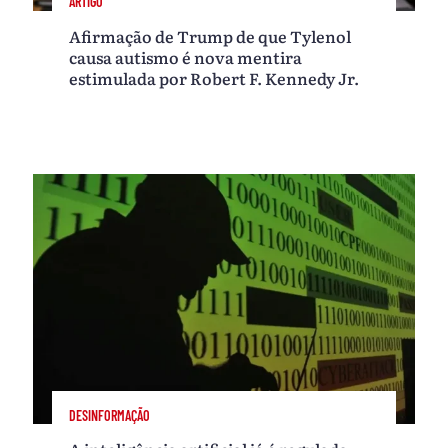
ARTIGO
Afirmação de Trump de que Tylenol
causa autismo é nova mentira
estimulada por Robert F. Kennedy Jr.
DESINFORMAÇÃO