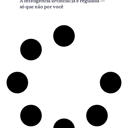
A inteligência artificial já é regulada —
só que não por você