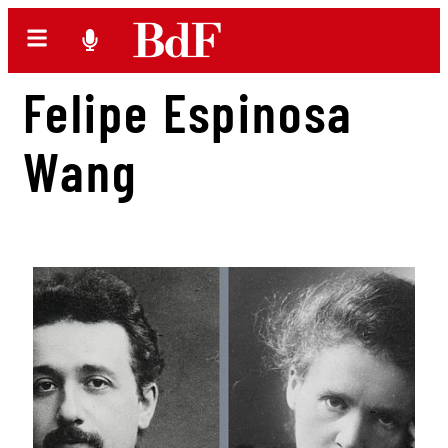
Felipe Espinosa
Wang