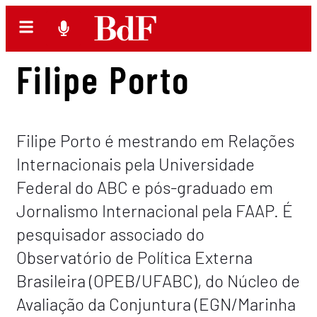
Filipe Porto
Filipe Porto é mestrando em Relações
Internacionais pela Universidade
Federal do ABC e pós-graduado em
Jornalismo Internacional pela FAAP. É
pesquisador associado do
Observatório de Política Externa
Brasileira (OPEB/UFABC), do Núcleo de
Avaliação da Conjuntura (EGN/Marinha