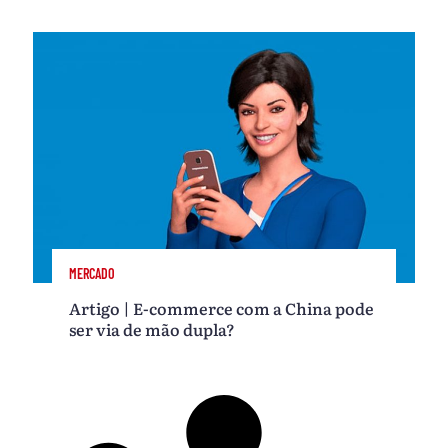
MERCADO
Artigo | E-commerce com a China pode
ser via de mão dupla?