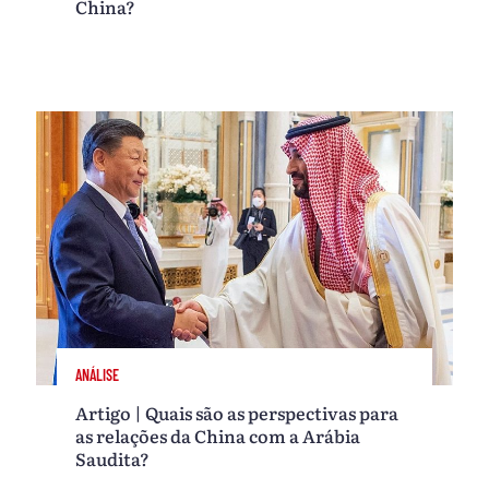
China?
ANÁLISE
Artigo | Quais são as perspectivas para
as relações da China com a Arábia
Saudita?