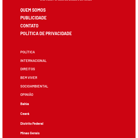
QUEM SOMOS
PUBLICIDADE
CONTATO
POLÍTICA DE PRIVACIDADE
POLÍTICA
INTERNACIONAL
DIREITOS
BEM VIVER
SOCIOAMBIENTAL
OPINIÃO
Bahia
Ceará
Distrito Federal
Minas Gerais