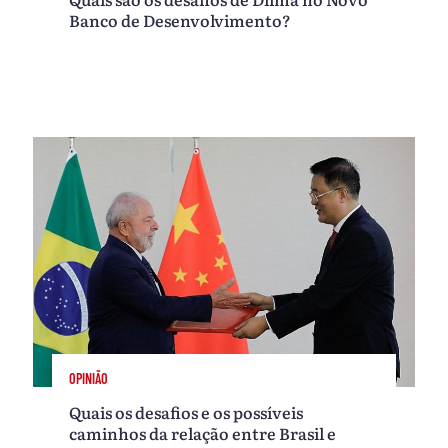
Banco de Desenvolvimento?
OPINIÃO
Quais os desafios e os possíveis
caminhos da relação entre Brasil e