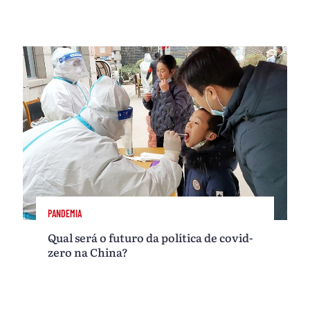
PANDEMIA
Qual será o futuro da política de covid-
zero na China?