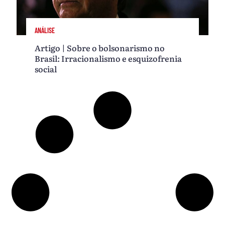
ANÁLISE
Artigo | Sobre o bolsonarismo no
Brasil: Irracionalismo e esquizofrenia
social