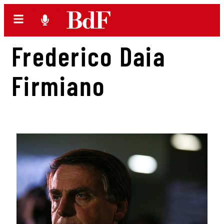
Frederico Daia
Firmiano