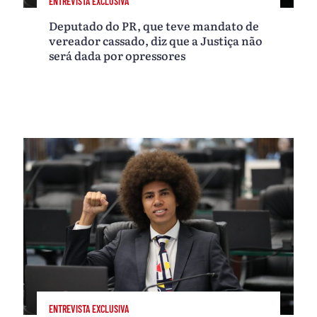
ENTREVISTA EXCLUSIVA
Deputado do PR, que teve mandato de
vereador cassado, diz que a Justiça não
será dada por opressores
ENTREVISTA EXCLUSIVA