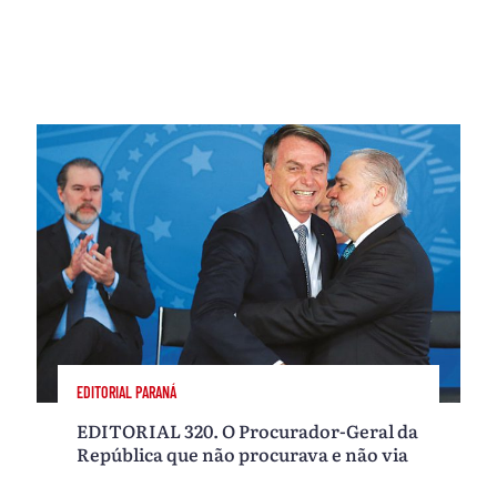
EDITORIAL PARANÁ
EDITORIAL 320. O Procurador-Geral da
República que não procurava e não via