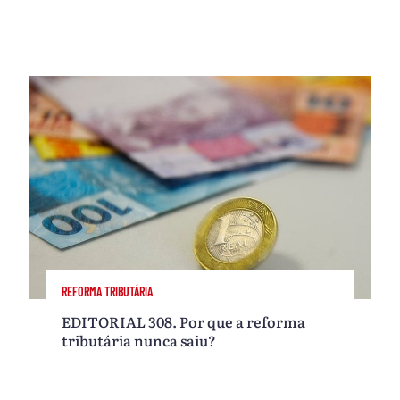
REFORMA TRIBUTÁRIA
EDITORIAL 308. Por que a reforma
tributária nunca saiu?