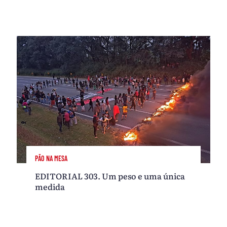
PÃO NA MESA
EDITORIAL 303. Um peso e uma única
medida