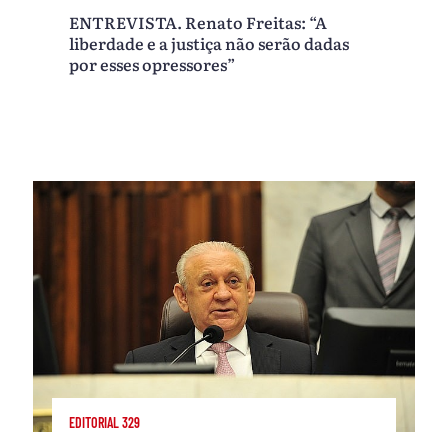
ENTREVISTA. Renato Freitas: “A
liberdade e a justiça não serão dadas
por esses opressores”
EDITORIAL 329