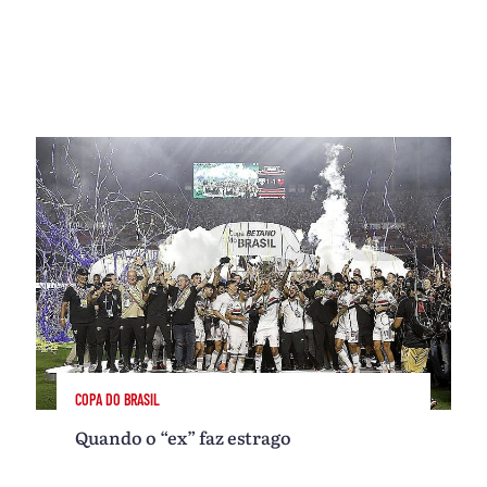
COPA DO BRASIL
Quando o “ex” faz estrago