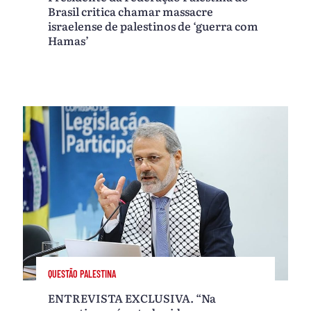
Brasil critica chamar massacre
israelense de palestinos de ‘guerra com
Hamas’
QUESTÃO PALESTINA
ENTREVISTA EXCLUSIVA. “Na