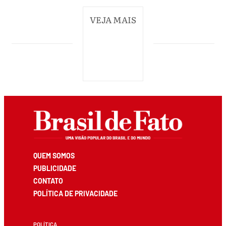
VEJA MAIS
QUEM SOMOS
PUBLICIDADE
CONTATO
POLÍTICA DE PRIVACIDADE
POLÍTICA