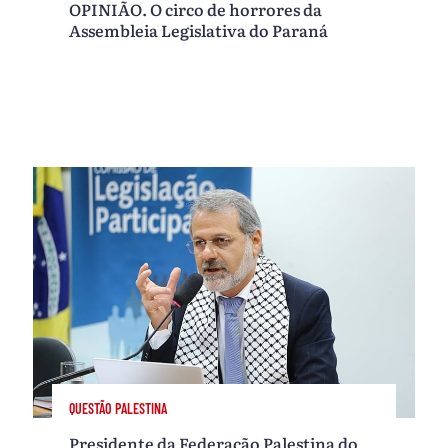
OPINIÃO. O circo de horrores da
Assembleia Legislativa do Paraná
QUESTÃO PALESTINA
Presidente da Federação Palestina do