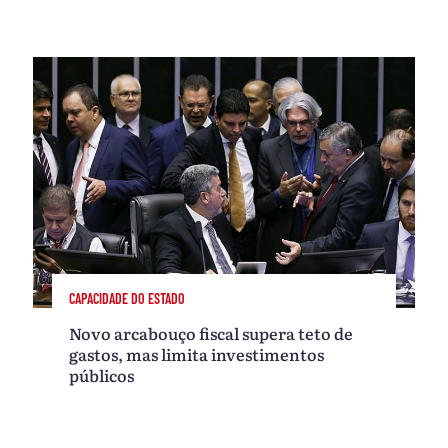
CAPACIDADE DO ESTADO
Novo arcabouço fiscal supera teto de
gastos, mas limita investimentos
públicos