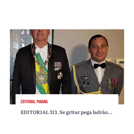
EDITORIAL PARANÁ
EDITORIAL 313. Se gritar pega ladrão…