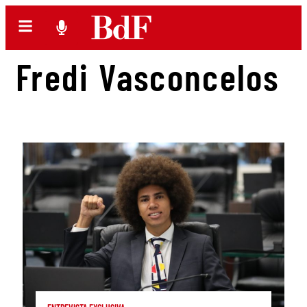
Fredi Vasconcelos