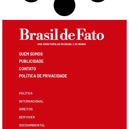
QUEM SOMOS
PUBLICIDADE
CONTATO
POLÍTICA DE PRIVACIDADE
POLÍTICA
INTERNACIONAL
DIREITOS
BEM VIVER
SOCIOAMBIENTAL