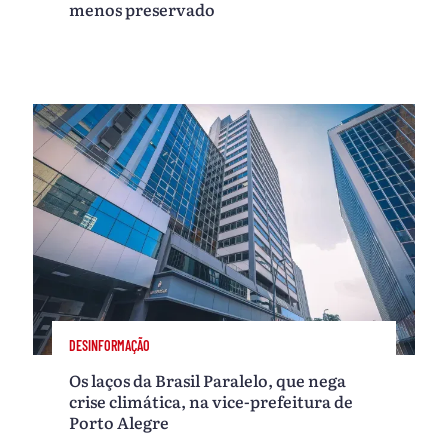
menos preservado
DESINFORMAÇÃO
Os laços da Brasil Paralelo, que nega
crise climática, na vice-prefeitura de
Porto Alegre