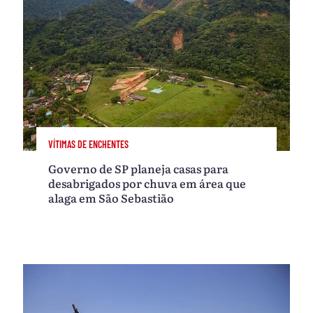
VÍTIMAS DE ENCHENTES
Governo de SP planeja casas para
desabrigados por chuva em área que
alaga em São Sebastião