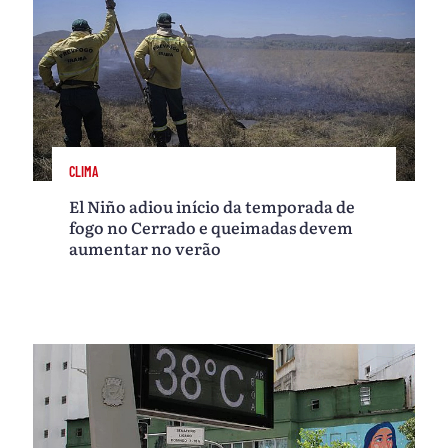
CLIMA
El Niño adiou início da temporada de
fogo no Cerrado e queimadas devem
aumentar no verão