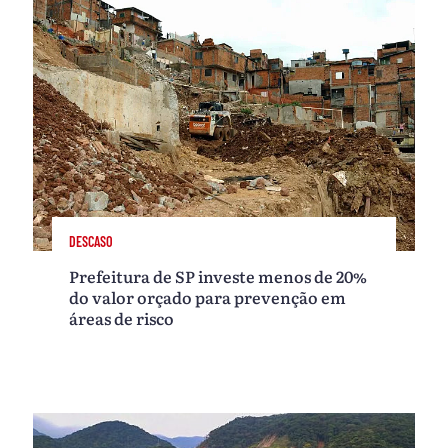
DESCASO
Prefeitura de SP investe menos de 20%
do valor orçado para prevenção em
áreas de risco