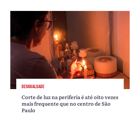
DESIGUALDADE
Corte de luz na periferia é até oito vezes
mais frequente que no centro de São
Paulo