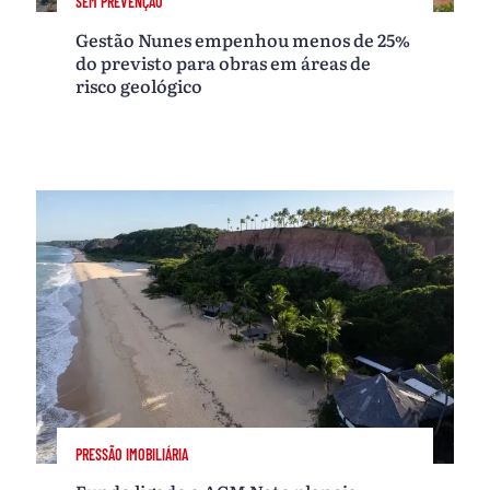
SEM PREVENÇÃO
Gestão Nunes empenhou menos de 25%
do previsto para obras em áreas de
risco geológico
PRESSÃO IMOBILIÁRIA