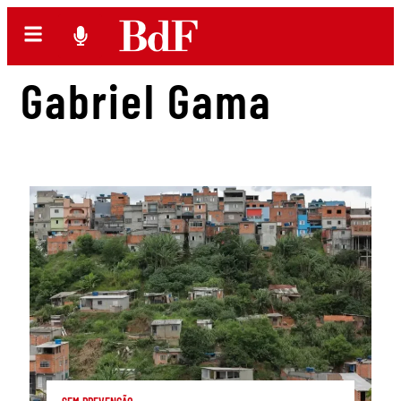
Gabriel Gama