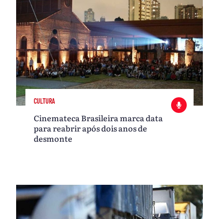
CULTURA
Cinemateca Brasileira marca data
para reabrir após dois anos de
desmonte