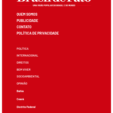
QUEM SOMOS
PUBLICIDADE
CONTATO
POLÍTICA DE PRIVACIDADE
POLÍTICA
INTERNACIONAL
DIREITOS
BEM VIVER
SOCIOAMBIENTAL
OPINIÃO
Bahia
Ceará
Distrito Federal