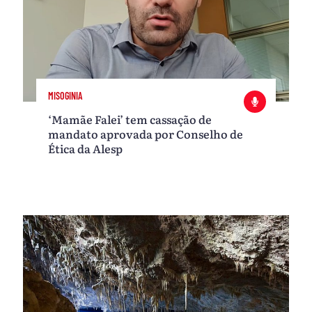
MISOGINIA
‘Mamãe Falei’ tem cassação de
mandato aprovada por Conselho de
Ética da Alesp