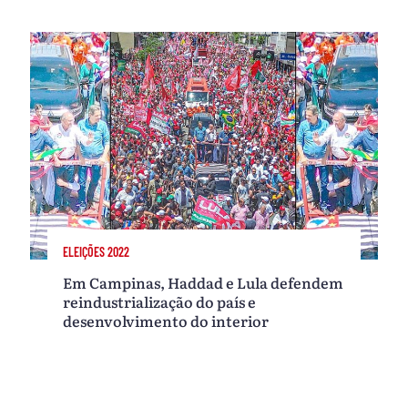
ELEIÇÕES 2022
Em Campinas, Haddad e Lula defendem
reindustrialização do país e
desenvolvimento do interior