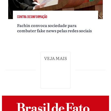
CONTRA DESINFORMAÇÃO
Fachin convoca sociedade para
combater fake news pelas redes sociais
VEJA MAIS