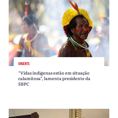
URGENTE
“Vidas indígenas estão em situação
calamitosa”, lamenta presidente da
SBPC