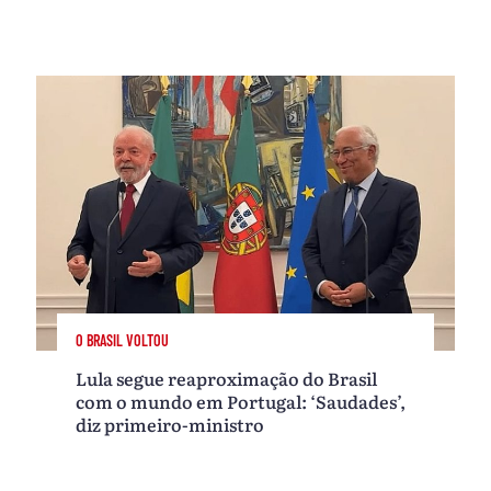
O BRASIL VOLTOU
Lula segue reaproximação do Brasil
com o mundo em Portugal: ‘Saudades’,
diz primeiro-ministro