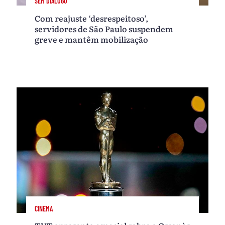
SEM DIÁLOGO
Com reajuste ‘desrespeitoso’,
servidores de São Paulo suspendem
greve e mantêm mobilização
CINEMA