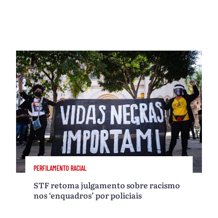
PERFILAMENTO RACIAL
STF retoma julgamento sobre racismo
nos ‘enquadros’ por policiais