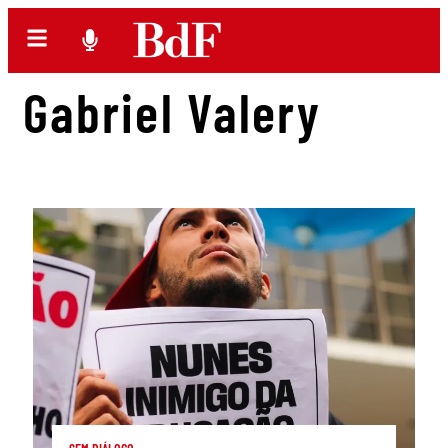
Gabriel Valery