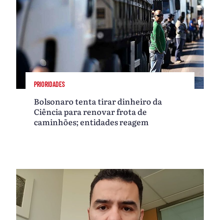
PRIORIDADES
Bolsonaro tenta tirar dinheiro da
Ciência para renovar frota de
caminhões; entidades reagem