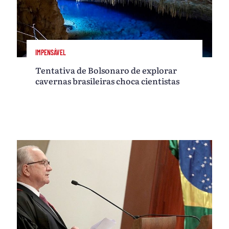
IMPENSÁVEL
Tentativa de Bolsonaro de explorar
cavernas brasileiras choca cientistas