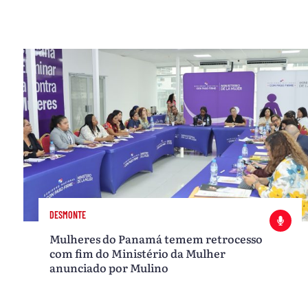
DESMONTE
Mulheres do Panamá temem retrocesso
com fim do Ministério da Mulher
anunciado por Mulino