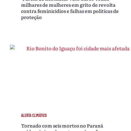
milhares de mulheres em grito de revolta
contra feminicídios e falhas em políticas de
proteção
ALERTA CLIMÁTICO
Tornado com seis mortos no Paraná