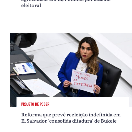
eleitoral
PROJETO DE PODER
Reforma que prevê reeleição indefinida em
El Salvador ‘consolida ditadura’ de Bukele