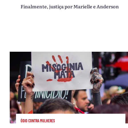
Finalmente, justiça por Marielle e Anderson
ÓDIO CONTRA MULHERES