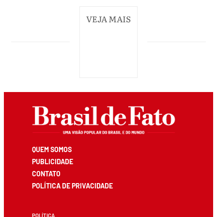
VEJA MAIS
QUEM SOMOS
PUBLICIDADE
CONTATO
POLÍTICA DE PRIVACIDADE
POLÍTICA