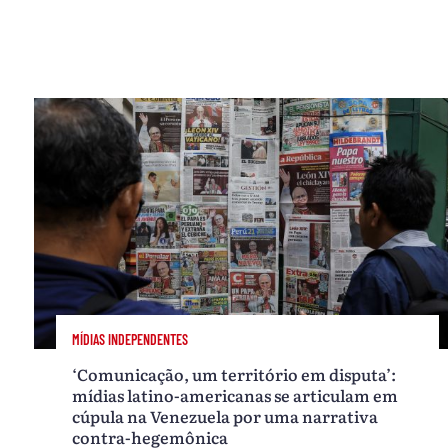
MÍDIAS INDEPENDENTES
‘Comunicação, um território em disputa’:
mídias latino-americanas se articulam em
cúpula na Venezuela por uma narrativa
contra-hegemônica