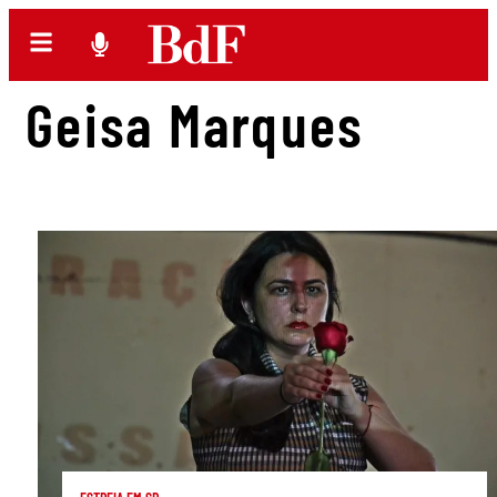
Geisa Marques