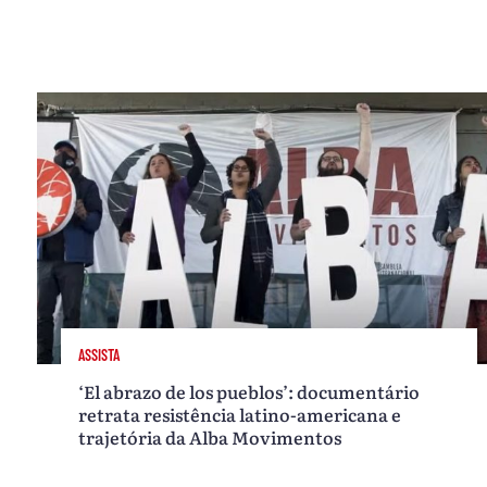
ASSISTA
‘El abrazo de los pueblos’: documentário
retrata resistência latino-americana e
trajetória da Alba Movimentos