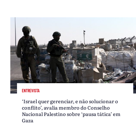
ENTREVISTA
‘Israel quer gerenciar, e não solucionar o
conflito’, avalia membro do Conselho
Nacional Palestino sobre ‘pausa tática’ em
Gaza