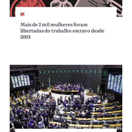
8M
Mais de 2 mil mulheres foram
libertadas do trabalho escravo desde
2003