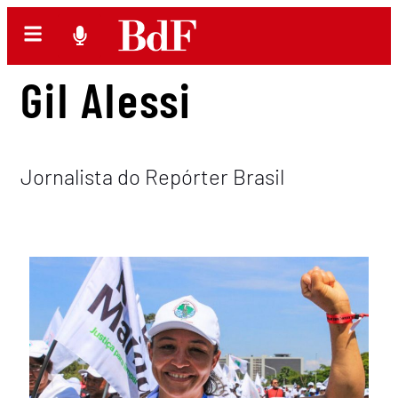
Gil Alessi
Jornalista do Repórter Brasil