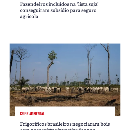
Fazendeiros incluídos na ‘lista suja’
conseguiram subsídio para seguro
agrícola
CRIME AMBIENTAL
Frigoríficos brasileiros negociaram bois
com pecuaristas investigados por