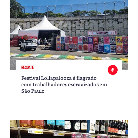
RESGATE
Festival Lollapalooza é flagrado
com trabalhadores escravizados em
São Paulo