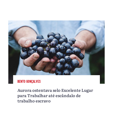
BENTO GONÇALVES
Aurora ostentava selo Excelente Lugar
para Trabalhar até escândalo de
trabalho escravo