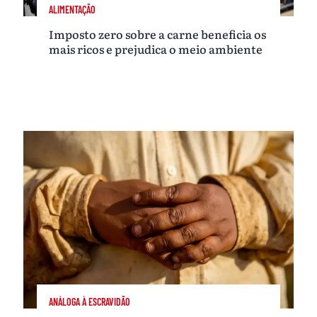
ALIMENTAÇÃO
Imposto zero sobre a carne beneficia os
mais ricos e prejudica o meio ambiente
ANÁLOGA À ESCRAVIDÃO