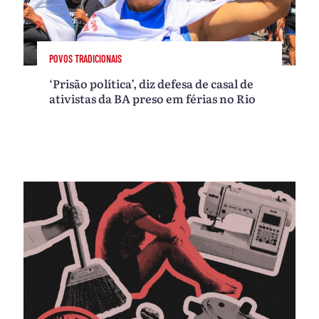
POVOS TRADICIONAIS
‘Prisão política’, diz defesa de casal de
ativistas da BA preso em férias no Rio