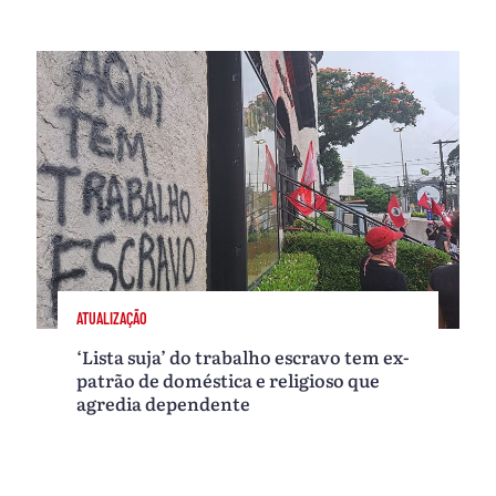
ATUALIZAÇÃO
‘Lista suja’ do trabalho escravo tem ex-
patrão de doméstica e religioso que
agredia dependente