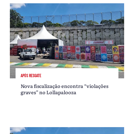
APÓS RESGATE
Nova fiscalização encontra “violações
graves” no Lollapalooza