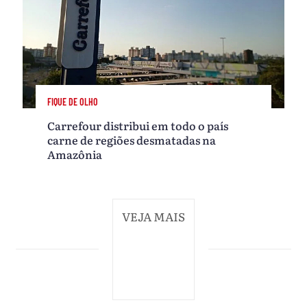
FIQUE DE OLHO
Carrefour distribui em todo o país
carne de regiões desmatadas na
Amazônia
VEJA MAIS