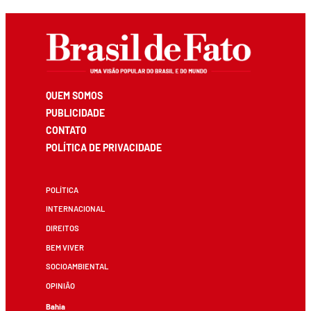
QUEM SOMOS
PUBLICIDADE
CONTATO
POLÍTICA DE PRIVACIDADE
POLÍTICA
INTERNACIONAL
DIREITOS
BEM VIVER
SOCIOAMBIENTAL
OPINIÃO
Bahia