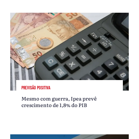
PREVISÃO POSITIVA
Mesmo com guerra, Ipea prevê
crescimento de 1,8% do PIB