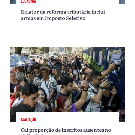
ECONOMIA
Relator da reforma tributária inclui
armas em Imposto Seletivo
AVALIAÇÃO
Cai proporção de inscritos ausentes no