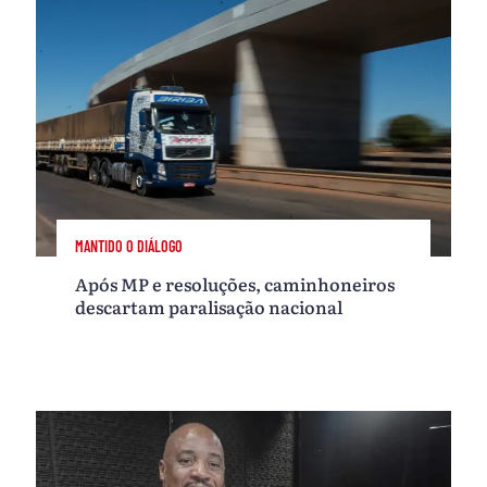
MANTIDO O DIÁLOGO
Após MP e resoluções, caminhoneiros
descartam paralisação nacional