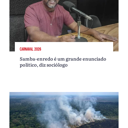
CARNAVAL 2026
Samba-enredo é um grande enunciado
político, diz sociólogo