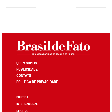
QUEM SOMOS
PUBLICIDADE
CONTATO
POLÍTICA DE PRIVACIDADE
POLÍTICA
INTERNACIONAL
DIREITOS