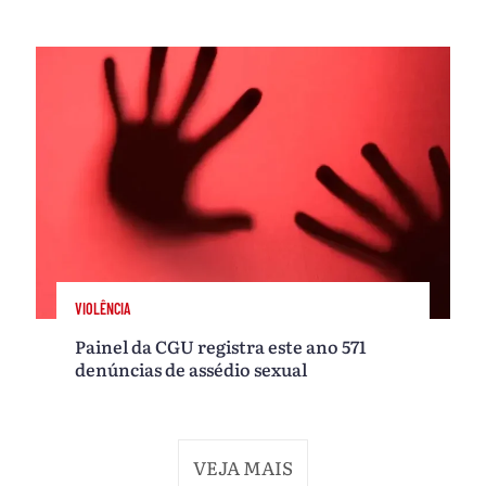
VIOLÊNCIA
Painel da CGU registra este ano 571
denúncias de assédio sexual
VEJA MAIS