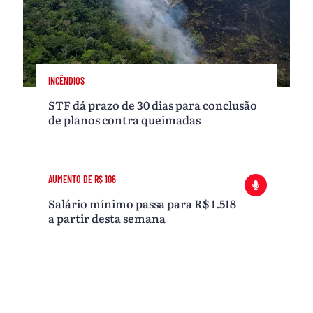
INCÊNDIOS
STF dá prazo de 30 dias para conclusão
de planos contra queimadas
AUMENTO DE R$ 106
Salário mínimo passa para R$ 1.518
a partir desta semana