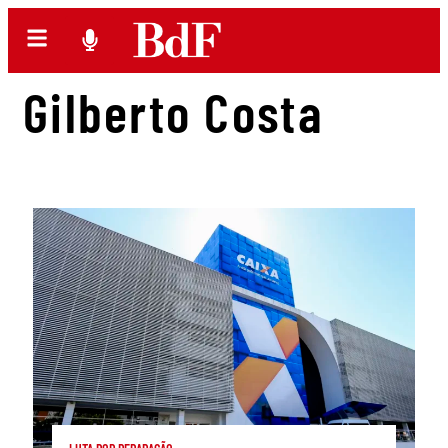
Gilberto Costa