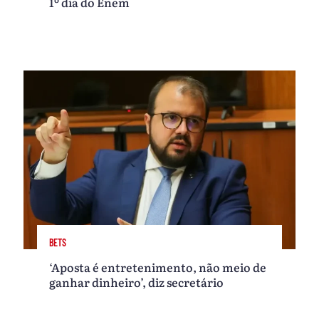
1º dia do Enem
BETS
‘Aposta é entretenimento, não meio de
ganhar dinheiro’, diz secretário