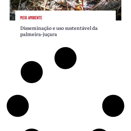
MEIO AMBIENTE
Disseminação e uso sustentável da
palmeira-juçara