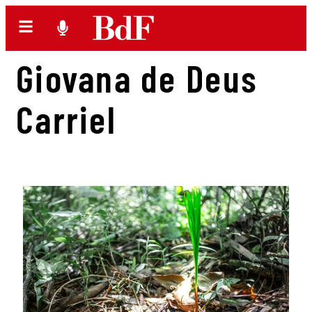
Giovana de Deus
Carriel