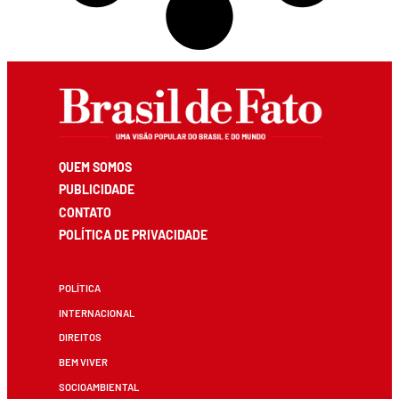
QUEM SOMOS
PUBLICIDADE
CONTATO
POLÍTICA DE PRIVACIDADE
POLÍTICA
INTERNACIONAL
DIREITOS
BEM VIVER
SOCIOAMBIENTAL