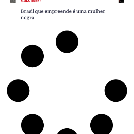
BLACK MONEY
Brasil que empreende é uma mulher
negra