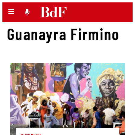
Guanayra Firmino