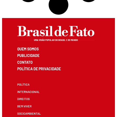
QUEM SOMOS
PUBLICIDADE
CONTATO
POLÍTICA DE PRIVACIDADE
POLÍTICA
INTERNACIONAL
DIREITOS
BEM VIVER
SOCIOAMBIENTAL