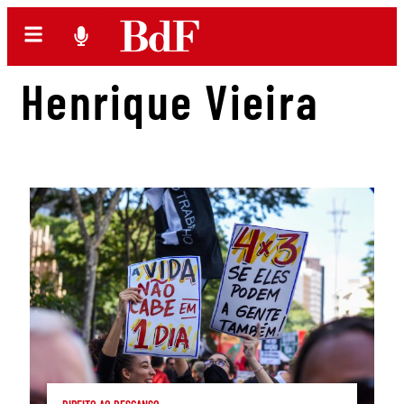
Henrique Vieira