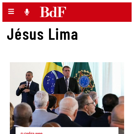
Jésus Lima