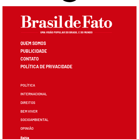
QUEM SOMOS
PUBLICIDADE
CONTATO
POLÍTICA DE PRIVACIDADE
POLÍTICA
INTERNACIONAL
DIREITOS
BEM VIVER
SOCIOAMBIENTAL
OPINIÃO
Bahia