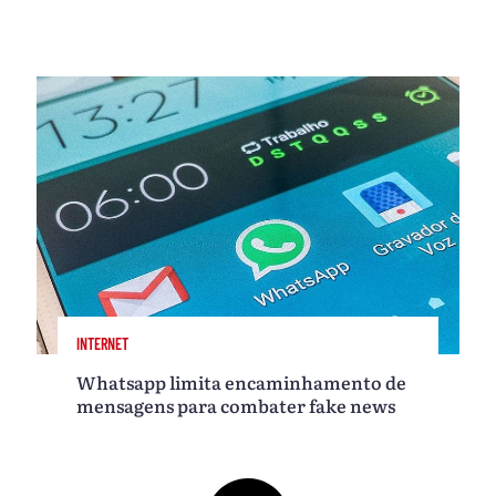
INTERNET
Whatsapp limita encaminhamento de
mensagens para combater fake news