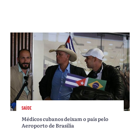
SAÚDE
Médicos cubanos deixam o país pelo
Aeroporto de Brasília