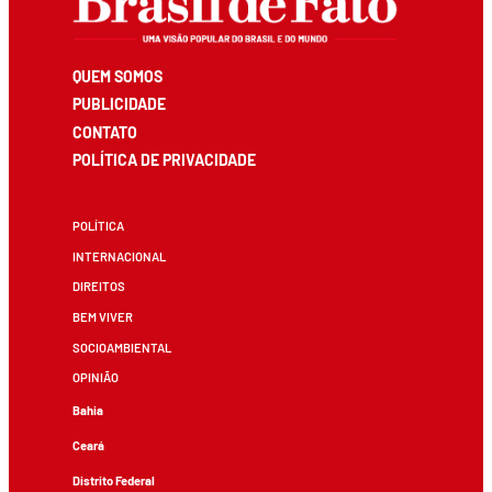
QUEM SOMOS
PUBLICIDADE
CONTATO
POLÍTICA DE PRIVACIDADE
POLÍTICA
INTERNACIONAL
DIREITOS
BEM VIVER
SOCIOAMBIENTAL
OPINIÃO
Bahia
Ceará
Distrito Federal