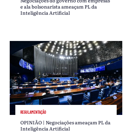
Negociações do governo com empresas
e ala bolsonarista ameaçam PL da
Inteligência Artificial
REGULAMENTAÇÃO
OPINIÃO | Negociações ameaçam PL da
Inteligência Artificial