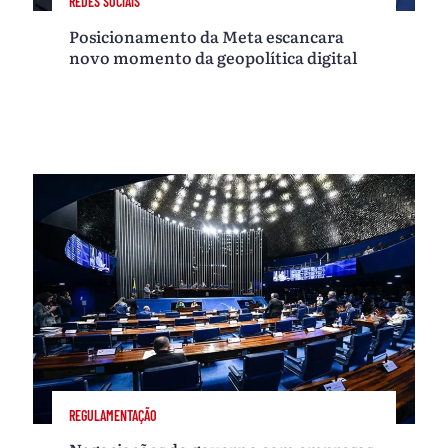
REDES SOCIAIS
Posicionamento da Meta escancara
novo momento da geopolítica digital
REGULAMENTAÇÃO