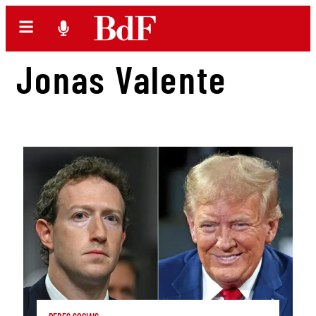
Jonas Valente