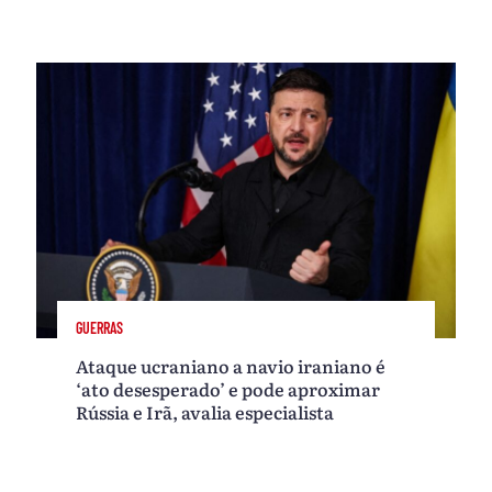
GUERRAS
Ataque ucraniano a navio iraniano é
‘ato desesperado’ e pode aproximar
Rússia e Irã, avalia especialista