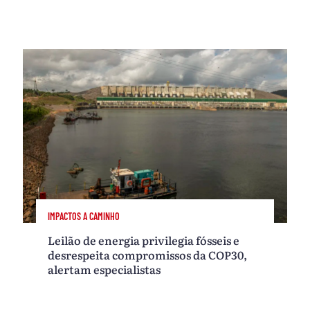
IMPACTOS A CAMINHO
Leilão de energia privilegia fósseis e
desrespeita compromissos da COP30,
alertam especialistas