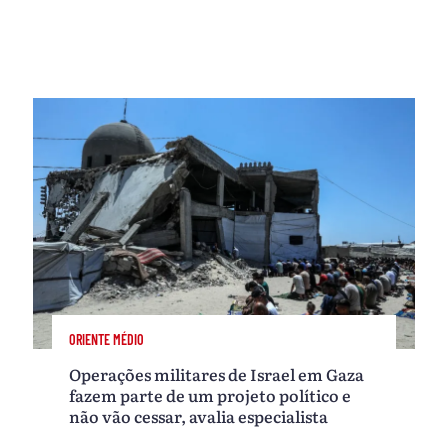
ORIENTE MÉDIO
Operações militares de Israel em Gaza
fazem parte de um projeto político e
não vão cessar, avalia especialista