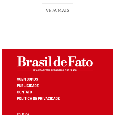
VEJA MAIS
QUEM SOMOS
PUBLICIDADE
CONTATO
POLÍTICA DE PRIVACIDADE
POLÍTICA