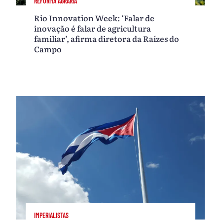
REFORMA AGRÁRIA
Rio Innovation Week: ‘Falar de
inovação é falar de agricultura
familiar’, afirma diretora da Raízes do
Campo
IMPERIALISTAS