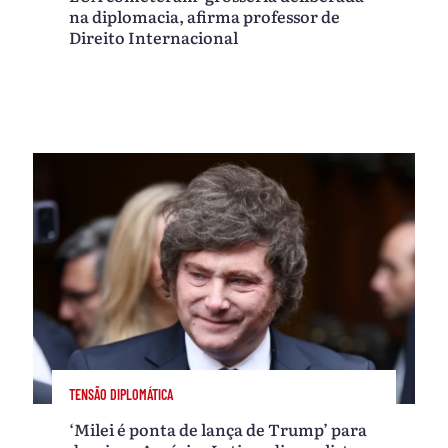
na diplomacia, afirma professor de
Direito Internacional
TENSÃO DIPLOMÁTICA
‘Milei é ponta de lança de Trump’ para