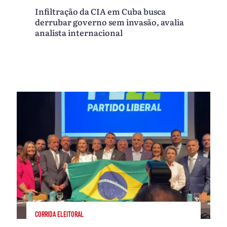
Infiltração da CIA em Cuba busca
derrubar governo sem invasão, avalia
analista internacional
CORRIDA ELEITORAL