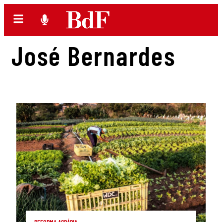
José Bernardes