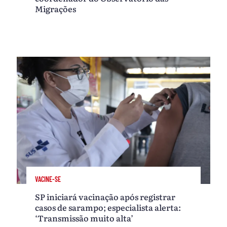
Migrações
VACINE-SE
SP iniciará vacinação após registrar
casos de sarampo; especialista alerta:
‘Transmissão muito alta’