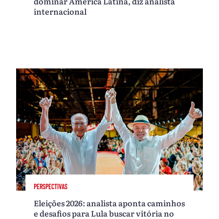
dominar América Latina, diz analista
internacional
PERSPECTIVAS
Eleições 2026: analista aponta caminhos
e desafios para Lula buscar vitória no