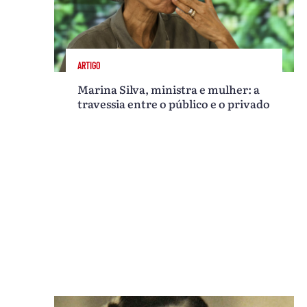
ARTIGO
Marina Silva, ministra e mulher: a
travessia entre o público e o privado