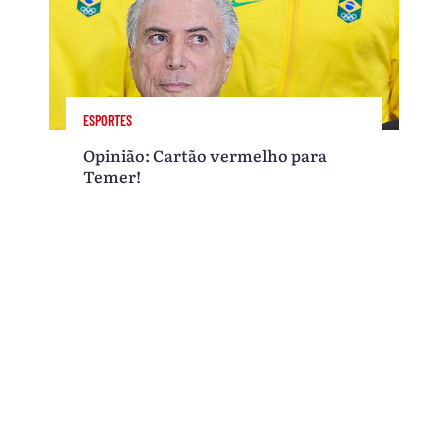
ESPORTES
Opinião: Cartão vermelho para
Temer!