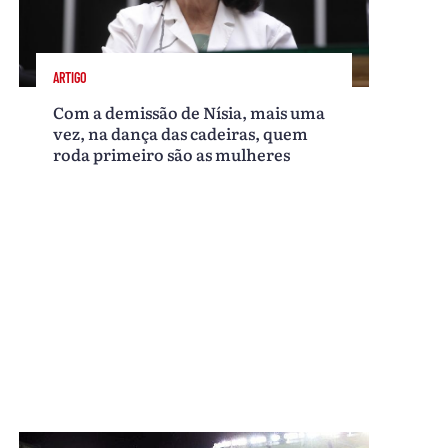
ARTIGO
Com a demissão de Nísia, mais uma
vez, na dança das cadeiras, quem
roda primeiro são as mulheres