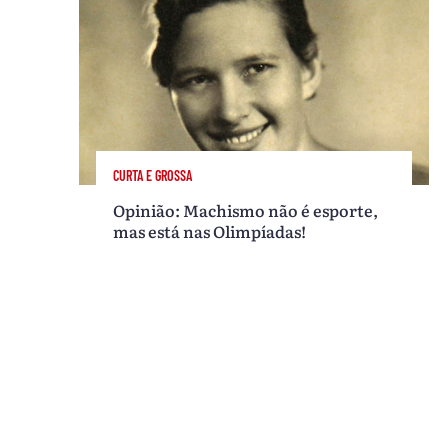
CURTA E GROSSA
Opinião: Machismo não é esporte,
mas está nas Olimpíadas!