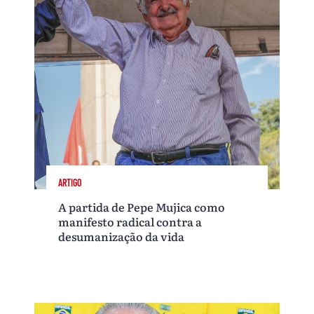
ARTIGO
A partida de Pepe Mujica como
manifesto radical contra a
desumanização da vida