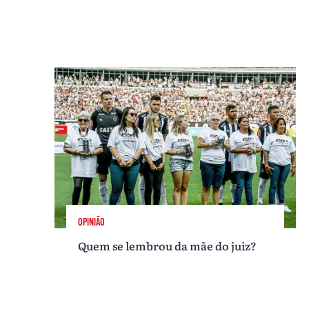
OPINIÃO
Quem se lembrou da mãe do juiz?