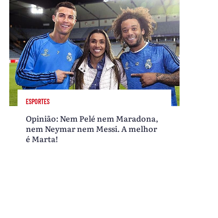
ESPORTES
Opinião: Nem Pelé nem Maradona,
nem Neymar nem Messi. A melhor
é Marta!