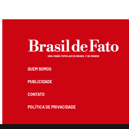
QUEM SOMOS
PUBLICIDADE
CONTATO
POLÍTICA DE PRIVACIDADE