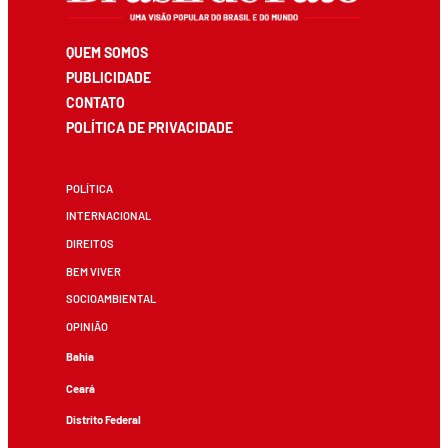
QUEM SOMOS
PUBLICIDADE
CONTATO
POLÍTICA DE PRIVACIDADE
POLÍTICA
INTERNACIONAL
DIREITOS
BEM VIVER
SOCIOAMBIENTAL
OPINIÃO
Bahia
Ceará
Distrito Federal