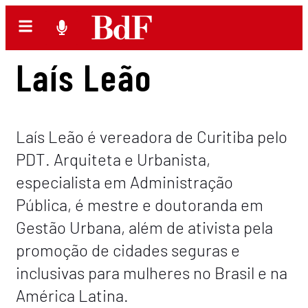
Laís Leão
Laís Leão é vereadora de Curitiba pelo
PDT. Arquiteta e Urbanista,
especialista em Administração
Pública, é mestre e doutoranda em
Gestão Urbana, além de ativista pela
promoção de cidades seguras e
inclusivas para mulheres no Brasil e na
América Latina.