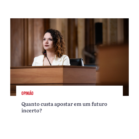
OPINIÃO
Quanto custa apostar em um futuro
incerto?