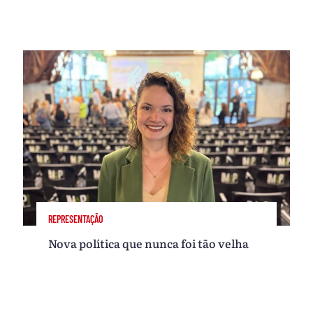
REPRESENTAÇÃO
Nova política que nunca foi tão velha