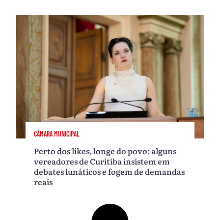
CÂMARA MUNICIPAL
Perto dos likes, longe do povo: alguns
vereadores de Curitiba insistem em
debates lunáticos e fogem de demandas
reais