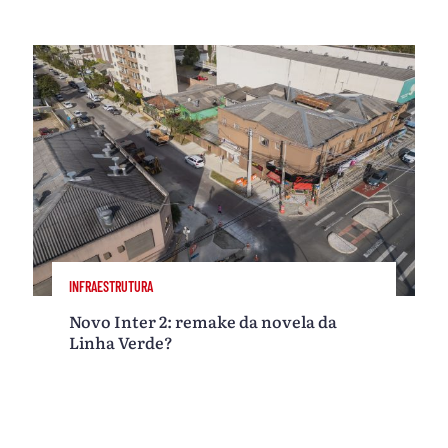
INFRAESTRUTURA
Novo Inter 2: remake da novela da
Linha Verde?