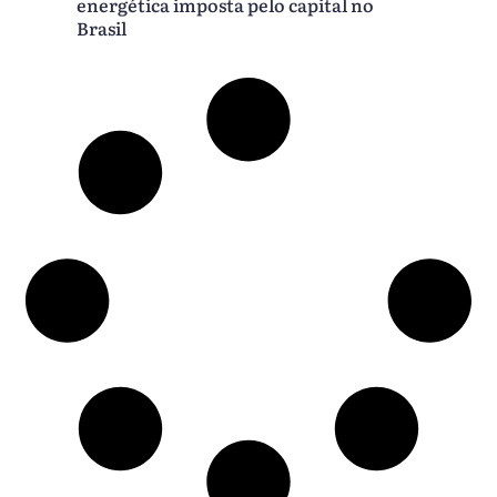
energética imposta pelo capital no
Brasil