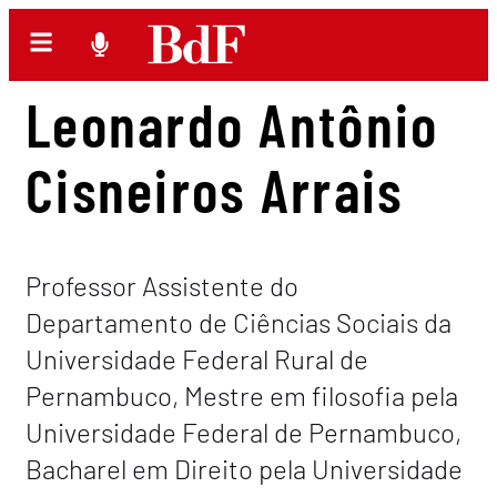
Leonardo Antônio
Cisneiros Arrais
Professor Assistente do
Departamento de Ciências Sociais da
Universidade Federal Rural de
Pernambuco, Mestre em filosofia pela
Universidade Federal de Pernambuco,
Bacharel em Direito pela Universidade