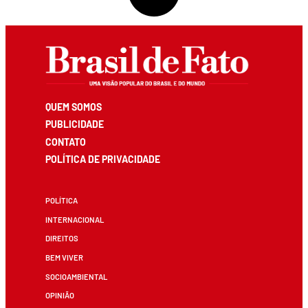
QUEM SOMOS
PUBLICIDADE
CONTATO
POLÍTICA DE PRIVACIDADE
POLÍTICA
INTERNACIONAL
DIREITOS
BEM VIVER
SOCIOAMBIENTAL
OPINIÃO