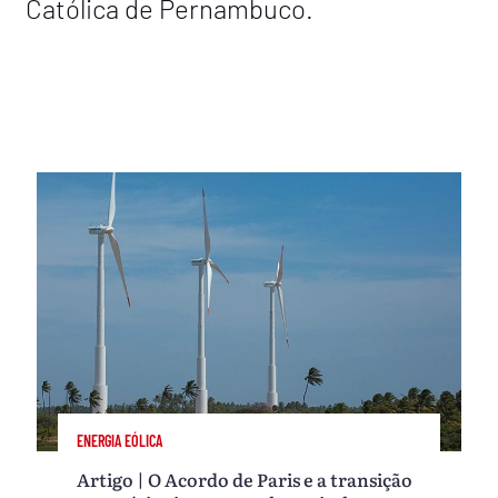
Católica de Pernambuco.
ENERGIA EÓLICA
Artigo | O Acordo de Paris e a transição