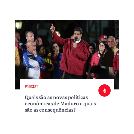
PODCAST
Quais são as novas políticas
econômicas de Maduro e quais
são as consequências?