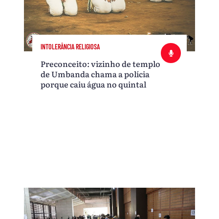
INTOLERÂNCIA RELIGIOSA
Preconceito: vizinho de templo
de Umbanda chama a polícia
porque caiu água no quintal