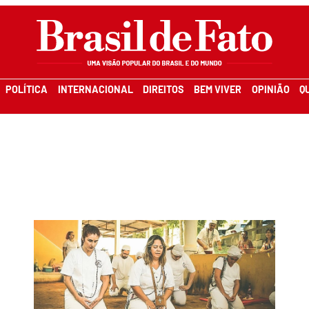
POLÍTICA
INTERNACIONAL
DIREITOS
BEM VIVER
OPINIÃO
Q