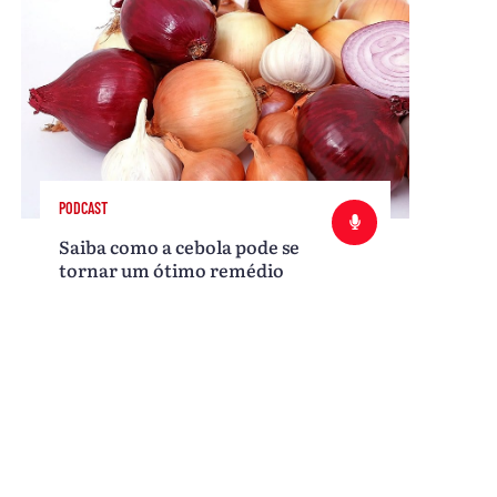
PODCAST
Saiba como a cebola pode se
tornar um ótimo remédio