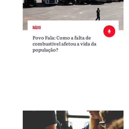
RÁDIO
Povo Fala: Como a falta de
combustível afetou a vida da
população?