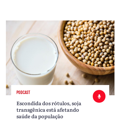
PODCAST
Escondida dos rótulos, soja
transgênica está afetando
saúde da população