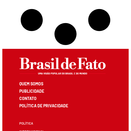
QUEM SOMOS
PUBLICIDADE
CONTATO
POLÍTICA DE PRIVACIDADE
POLÍTICA