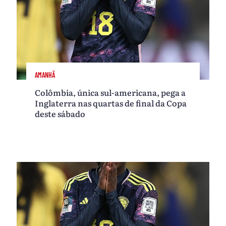
AMANHÃ
Colômbia, única sul-americana, pega a
Inglaterra nas quartas de final da Copa
deste sábado