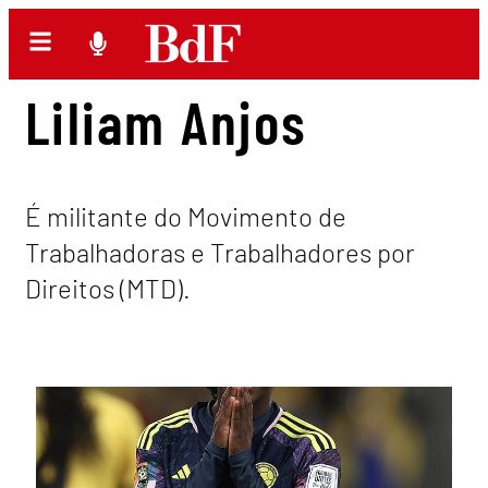
Liliam Anjos
É militante do Movimento de
Trabalhadoras e Trabalhadores por
Direitos (MTD).