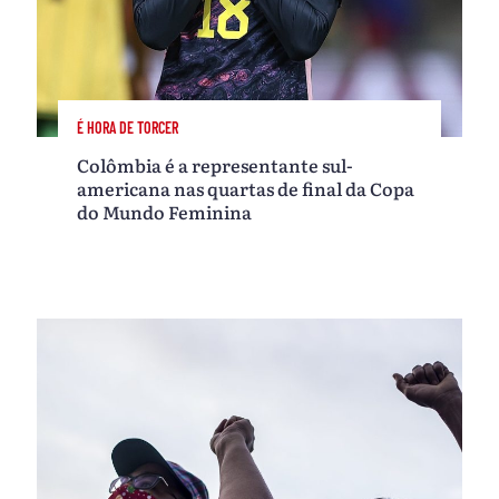
É HORA DE TORCER
Colômbia é a representante sul-
americana nas quartas de final da Copa
do Mundo Feminina