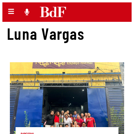
Luna Vargas