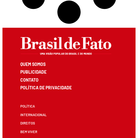
QUEM SOMOS
PUBLICIDADE
CONTATO
POLÍTICA DE PRIVACIDADE
POLÍTICA
INTERNACIONAL
DIREITOS
BEM VIVER