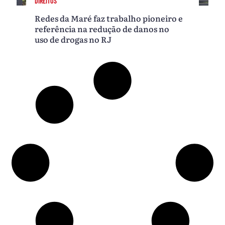
DIREITOS
Redes da Maré faz trabalho pioneiro e
referência na redução de danos no
uso de drogas no RJ