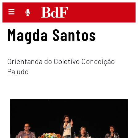
Magda Santos
Orientanda do Coletivo Conceição
Paludo