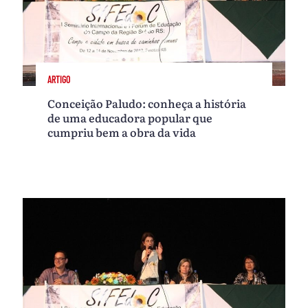
ARTIGO
Conceição Paludo: conheça a história
de uma educadora popular que
cumpriu bem a obra da vida