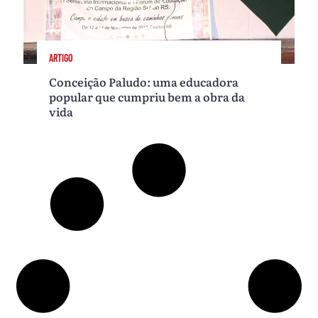
ARTIGO
Conceição Paludo: uma educadora
popular que cumpriu bem a obra da
vida