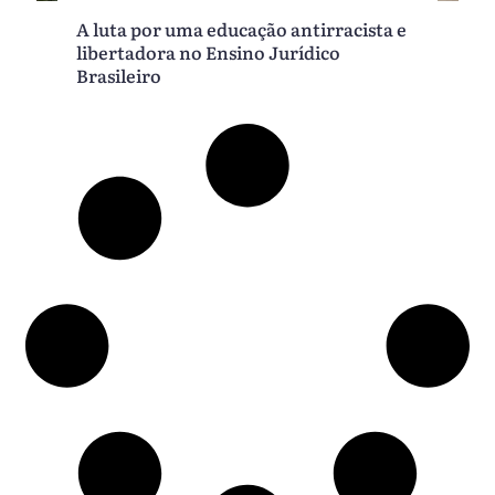
A luta por uma educação antirracista e
libertadora no Ensino Jurídico
Brasileiro