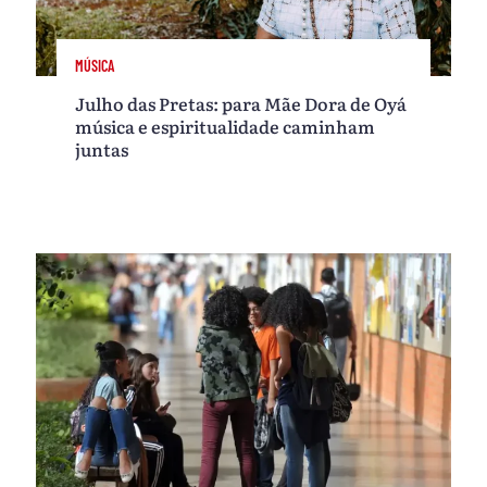
MÚSICA
Julho das Pretas: para Mãe Dora de Oyá
música e espiritualidade caminham
juntas