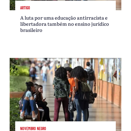
ARTIGO
A luta por uma educação antirracista e
libertadora também no ensino jurídico
brasileiro
NOVEMBRO NEGRO