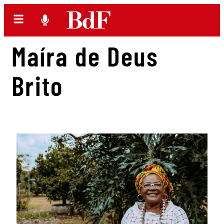
Maíra de Deus
Brito