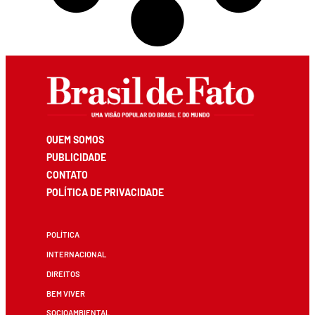
QUEM SOMOS
PUBLICIDADE
CONTATO
POLÍTICA DE PRIVACIDADE
POLÍTICA
INTERNACIONAL
DIREITOS
BEM VIVER
SOCIOAMBIENTAL