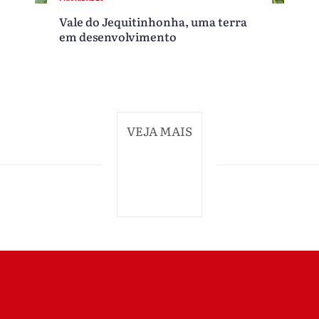
Vale do Jequitinhonha, uma terra
em desenvolvimento
VEJA MAIS