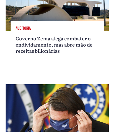
AUDITORIA
Governo Zema alega combater o
endividamento, mas abre mão de
receitas bilionárias