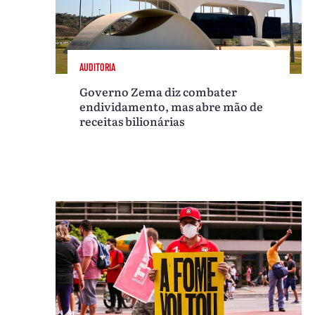
AUDITORIA
Governo Zema diz combater
endividamento, mas abre mão de
receitas bilionárias