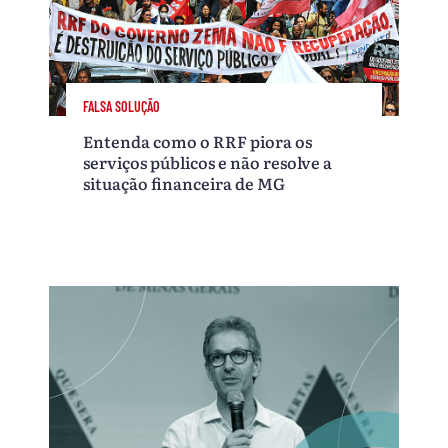
FALSA SOLUÇÃO
Entenda como o RRF piora os
serviços públicos e não resolve a
situação financeira de MG