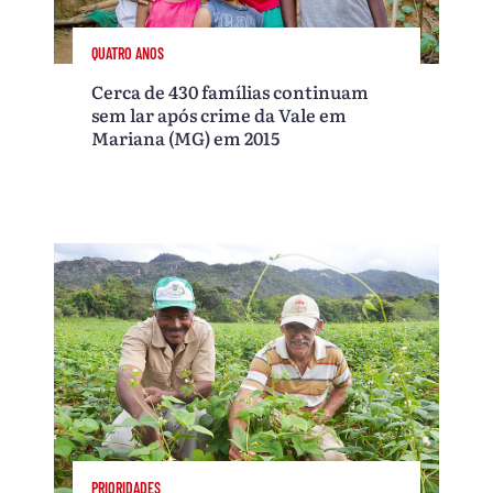
QUATRO ANOS
Cerca de 430 famílias continuam
sem lar após crime da Vale em
Mariana (MG) em 2015
PRIORIDADES