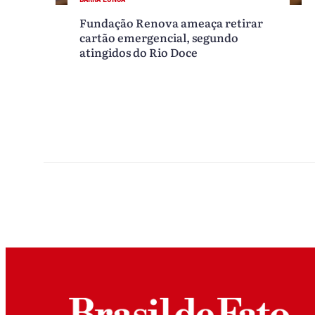
Fundação Renova ameaça retirar
cartão emergencial, segundo
atingidos do Rio Doce