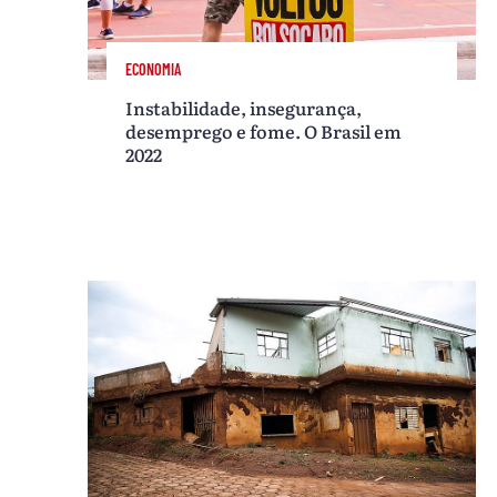
ECONOMIA
Instabilidade, insegurança,
desemprego e fome. O Brasil em
2022