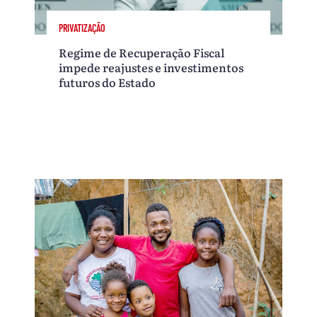
PRIVATIZAÇÃO
Regime de Recuperação Fiscal
impede reajustes e investimentos
futuros do Estado