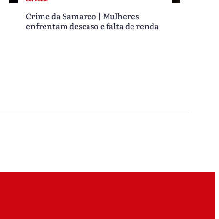
Crime da Samarco | Mulheres
enfrentam descaso e falta de renda