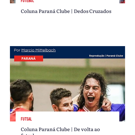
FUTEBOL
Coluna Paraná Clube | Dedos Cruzados
FUTSAL
Coluna Paraná Clube | De volta ao