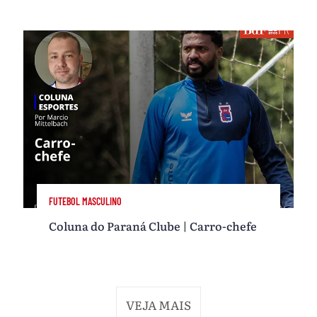
FUTEBOL MASCULINO
Coluna do Paraná Clube | Carro-chefe
VEJA MAIS