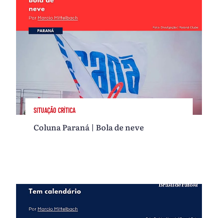
SITUAÇÃO CRÍTICA
Coluna Paraná | Bola de neve