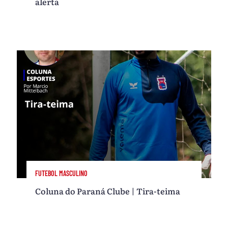
alerta
FUTEBOL MASCULINO
Coluna do Paraná Clube | Tira-teima