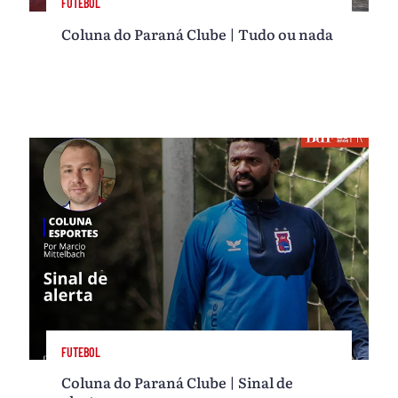
FUTEBOL
Coluna do Paraná Clube | Tudo ou nada
FUTEBOL
Coluna do Paraná Clube | Sinal de