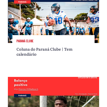
PARANÁ CLUBE
Coluna do Paraná Clube | Tem
calendário