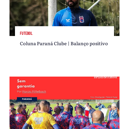
FUTEBOL
Coluna Paraná Clube | Balanço positivo