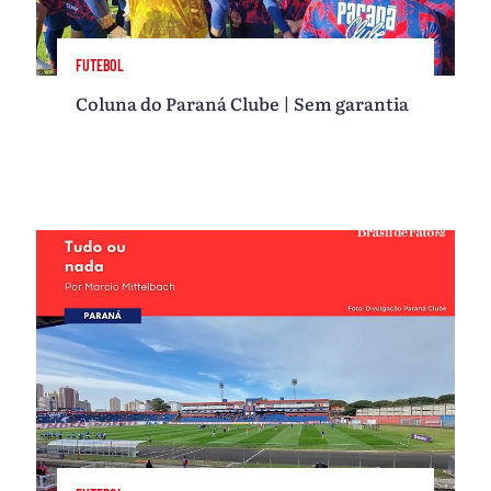
FUTEBOL
Coluna do Paraná Clube | Sem garantia