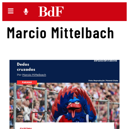
Marcio Mittelbach