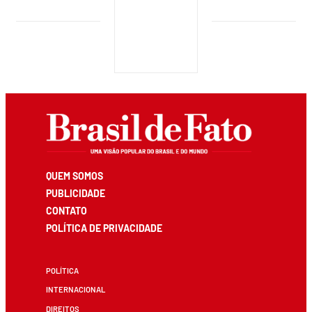
QUEM SOMOS
PUBLICIDADE
CONTATO
POLÍTICA DE PRIVACIDADE
POLÍTICA
INTERNACIONAL
DIREITOS