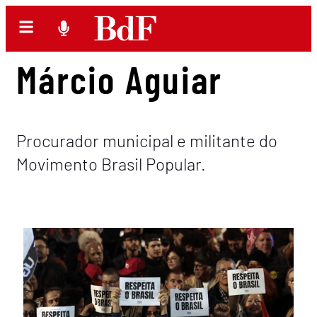
Márcio Aguiar
Procurador municipal e militante do
Movimento Brasil Popular.