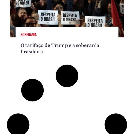
SOBERANIA
O tarifaço de Trump e a soberania
brasileira