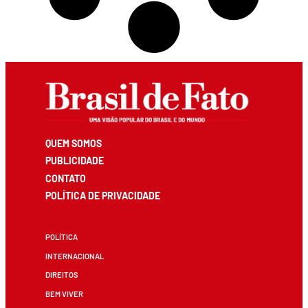
QUEM SOMOS
PUBLICIDADE
CONTATO
POLÍTICA DE PRIVACIDADE
POLÍTICA
INTERNACIONAL
DIREITOS
BEM VIVER