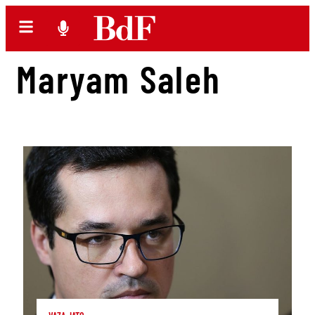
Maryam Saleh