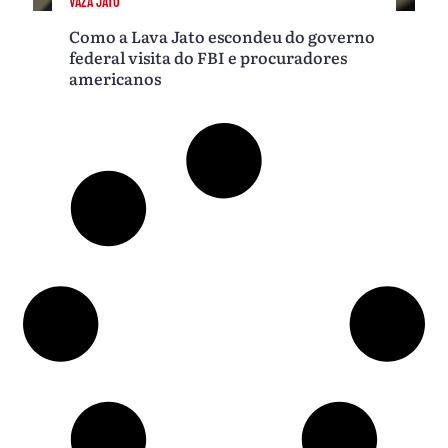
VAZA JATO
Como a Lava Jato escondeu do governo
federal visita do FBI e procuradores
americanos