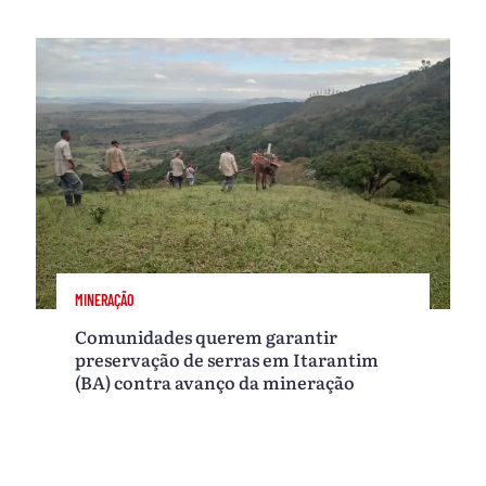
MINERAÇÃO
Comunidades querem garantir
preservação de serras em Itarantim
(BA) contra avanço da mineração