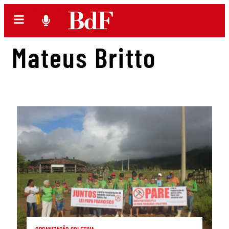
Mateus Britto