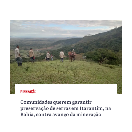
MINERAÇÃO
Comunidades querem garantir
preservação de serras em Itarantim, na
Bahia, contra avanço da mineração