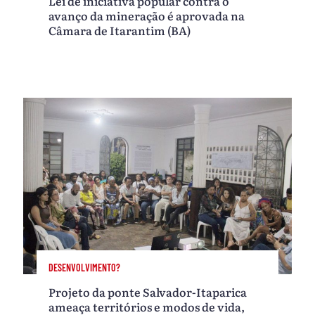
Lei de iniciativa popular contra o
avanço da mineração é aprovada na
Câmara de Itarantim (BA)
DESENVOLVIMENTO?
Projeto da ponte Salvador-Itaparica
ameaça territórios e modos de vida,