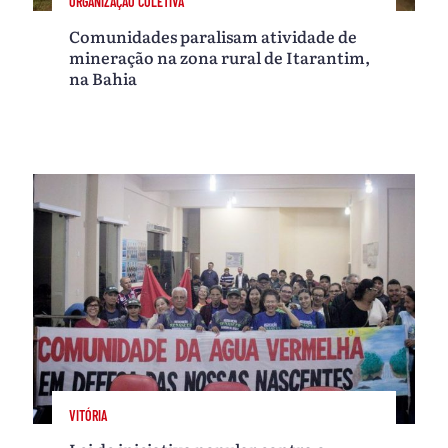
ORGANIZAÇÃO COLETIVA
Comunidades paralisam atividade de
mineração na zona rural de Itarantim,
na Bahia
VITÓRIA