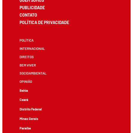
QUEM SOMOS
PUBLICIDADE
CONTATO
POLÍTICA DE PRIVACIDADE
POLÍTICA
INTERNACIONAL
DIREITOS
BEM VIVER
SOCIOAMBIENTAL
OPINIÃO
Bahia
Ceará
Distrito Federal
Minas Gerais
Paraíba