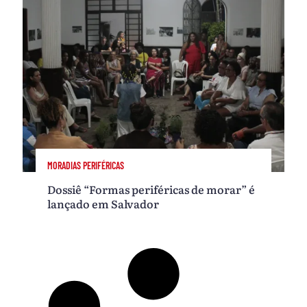
MORADIAS PERIFÉRICAS
Dossiê “Formas periféricas de morar” é
lançado em Salvador