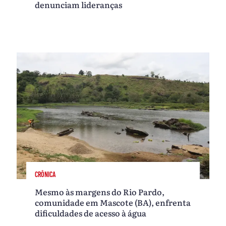
denunciam lideranças
CRÔNICA
Mesmo às margens do Rio Pardo,
comunidade em Mascote (BA), enfrenta
dificuldades de acesso à água