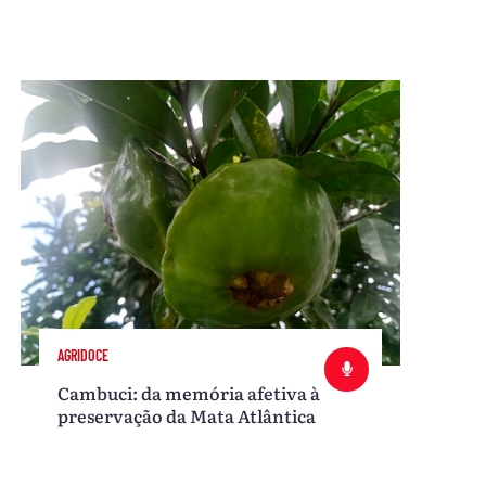
AGRIDOCE
Cambuci: da memória afetiva à
preservação da Mata Atlântica