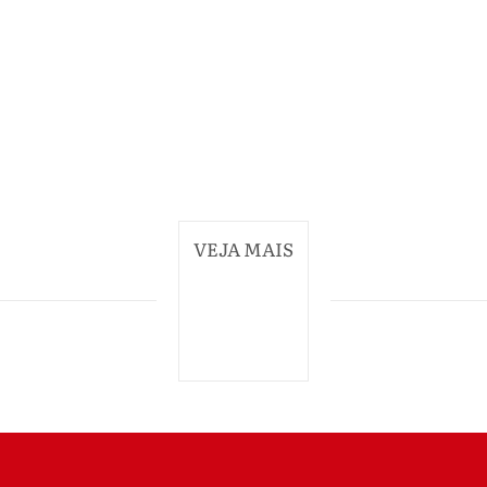
VEJA MAIS