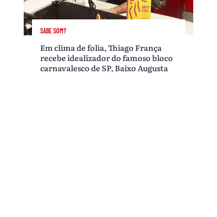
SABE SOM?
Em clima de folia, Thiago França
recebe idealizador do famoso bloco
carnavalesco de SP, Baixo Augusta