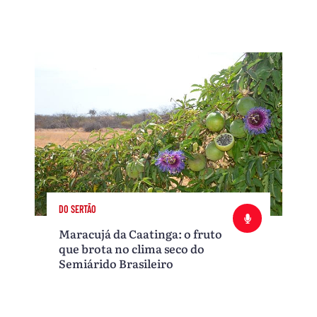
DO SERTÃO
Maracujá da Caatinga: o fruto
que brota no clima seco do
Semiárido Brasileiro