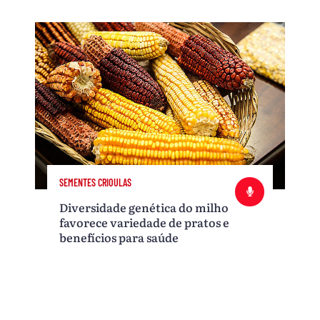
SEMENTES CRIOULAS
Diversidade genética do milho
favorece variedade de pratos e
benefícios para saúde