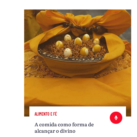
ALIMENTO E FÉ
A comida como forma de
alcançar o divino