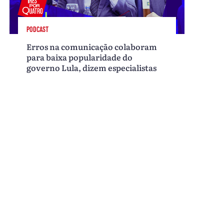
PODCAST
Erros na comunicação colaboram
para baixa popularidade do
governo Lula, dizem especialistas