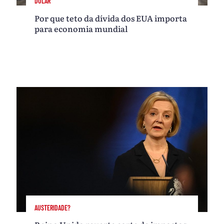
DÓLAR
Por que teto da dívida dos EUA importa
para economia mundial
AUSTERIDADE?