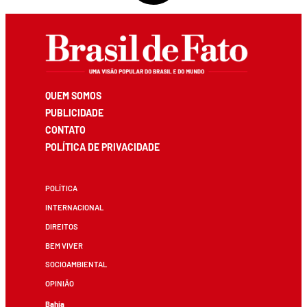
QUEM SOMOS
PUBLICIDADE
CONTATO
POLÍTICA DE PRIVACIDADE
POLÍTICA
INTERNACIONAL
DIREITOS
BEM VIVER
SOCIOAMBIENTAL
OPINIÃO
Bahia