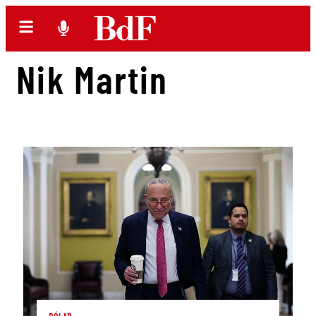
Nik Martin