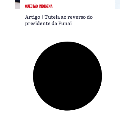
QUESTÃO INDÍGENA
Artigo | Tutela ao reverso do
presidente da Funai