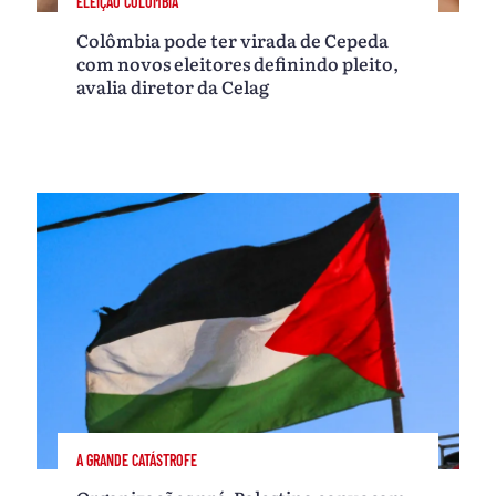
ELEIÇÃO COLÔMBIA
Colômbia pode ter virada de Cepeda
com novos eleitores definindo pleito,
avalia diretor da Celag
A GRANDE CATÁSTROFE