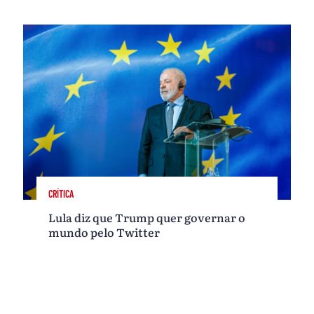
CRÍTICA
Lula diz que Trump quer governar o
mundo pelo Twitter