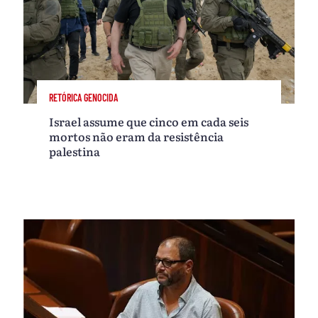
RETÓRICA GENOCIDA
Israel assume que cinco em cada seis
mortos não eram da resistência
palestina