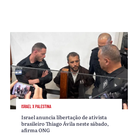
ISRAEL X PALESTINA
Israel anuncia libertação de ativista
brasileiro Thiago Ávila neste sábado,
afirma ONG