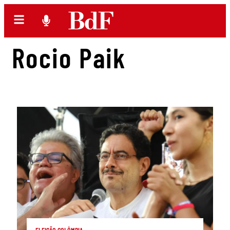
Rocio Paik