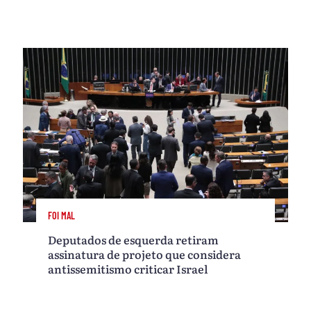
FOI MAL
Deputados de esquerda retiram
assinatura de projeto que considera
antissemitismo criticar Israel