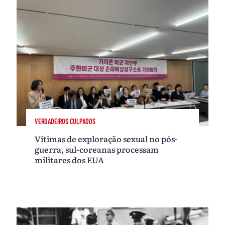
VERDADEIROS CULPADOS
Vítimas de exploração sexual no pós-
guerra, sul-coreanas processam
militares dos EUA