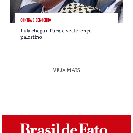
CONTRA O GENOCÍDIO
Lula chega a Paris e veste lenço
palestino
VEJA MAIS