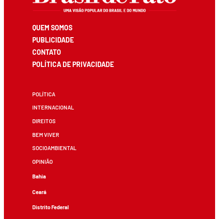
QUEM SOMOS
PUBLICIDADE
CONTATO
POLÍTICA DE PRIVACIDADE
POLÍTICA
INTERNACIONAL
DIREITOS
BEM VIVER
SOCIOAMBIENTAL
OPINIÃO
Bahia
Ceará
Distrito Federal