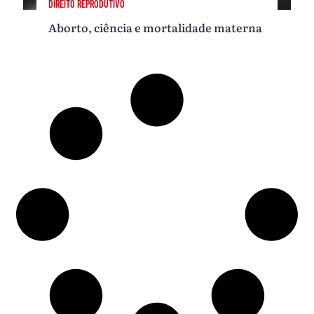
DIREITO REPRODUTIVO
Aborto, ciência e mortalidade materna