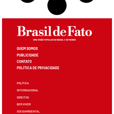
QUEM SOMOS
PUBLICIDADE
CONTATO
POLÍTICA DE PRIVACIDADE
POLÍTICA
INTERNACIONAL
DIREITOS
BEM VIVER
SOCIOAMBIENTAL