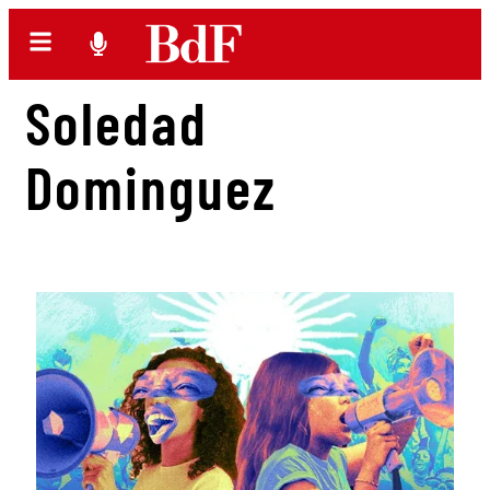
Soledad
Dominguez