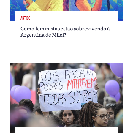
ARTIGO
Como feministas estão sobrevivendo à
Argentina de Milei?