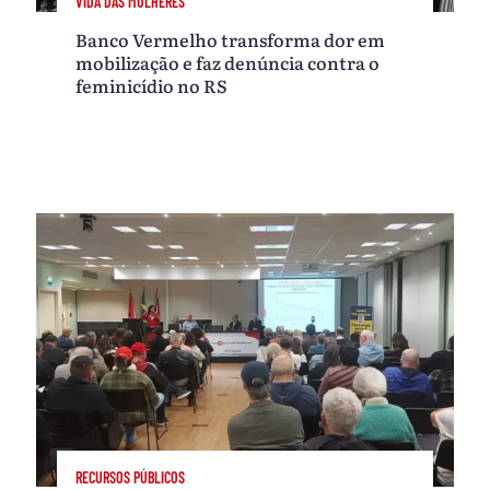
VIDA DAS MULHERES
Banco Vermelho transforma dor em
mobilização e faz denúncia contra o
feminicídio no RS
RECURSOS PÚBLICOS