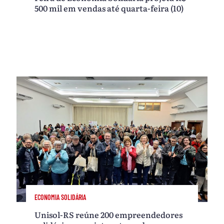
500 mil em vendas até quarta-feira (10)
ECONOMIA SOLIDÁRIA
Unisol-RS reúne 200 empreendedores