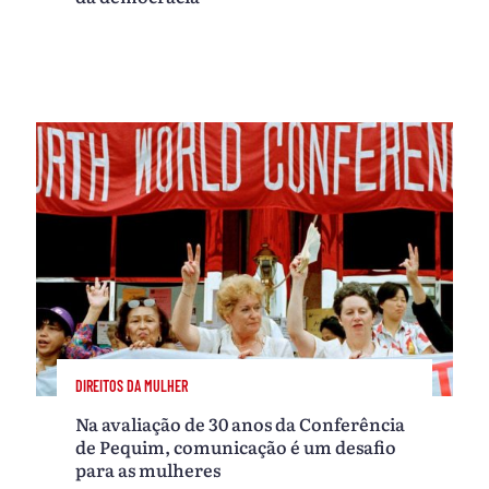
DIREITOS DA MULHER
Na avaliação de 30 anos da Conferência
de Pequim, comunicação é um desafio
para as mulheres