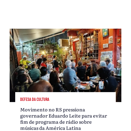
DEFESA DA CULTURA
Movimento no RS pressiona
governador Eduardo Leite para evitar
fim de programa de rádio sobre
músicas da América Latina