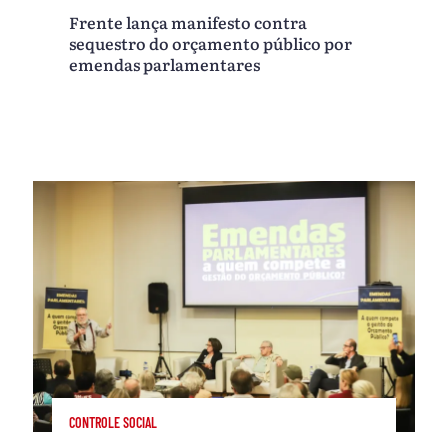
Frente lança manifesto contra
sequestro do orçamento público por
emendas parlamentares
CONTROLE SOCIAL