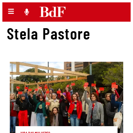
Stela Pastore