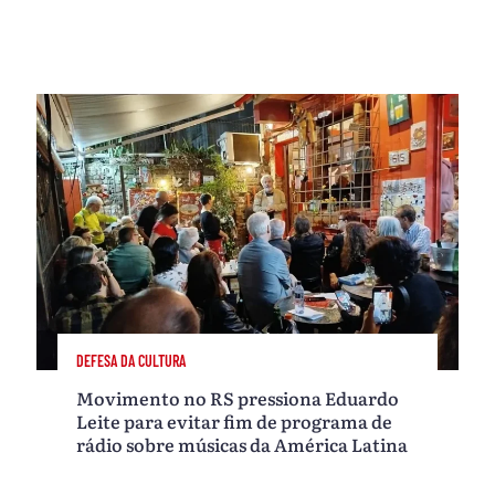
DEFESA DA CULTURA
Movimento no RS pressiona Eduardo
Leite para evitar fim de programa de
rádio sobre músicas da América Latina