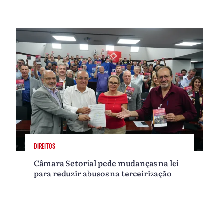
DIREITOS
Câmara Setorial pede mudanças na lei
para reduzir abusos na terceirização