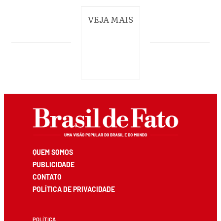
VEJA MAIS
QUEM SOMOS
PUBLICIDADE
CONTATO
POLÍTICA DE PRIVACIDADE
POLÍTICA