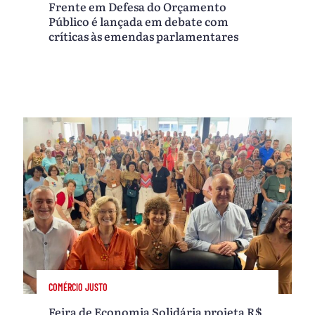
Frente em Defesa do Orçamento
Público é lançada em debate com
críticas às emendas parlamentares
COMÉRCIO JUSTO
Feira de Economia Solidária projeta R$