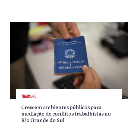
TRABALHO
Crescem ambientes públicos para
mediação de conflitos trabalhistas no
Rio Grande do Sul