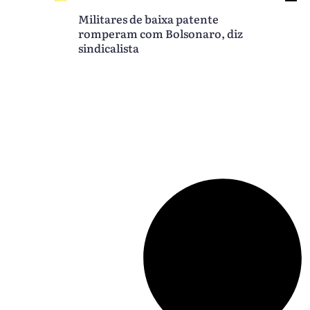
Militares de baixa patente
romperam com Bolsonaro, diz
sindicalista