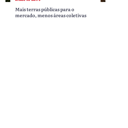
Mais terras públicas para o
mercado, menos áreas coletivas