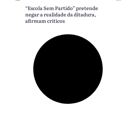
“Escola Sem Partido” pretende
negar a realidade da ditadura,
afirmam críticos