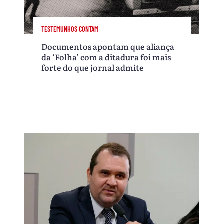
TESTEMUNHOS CONTAM
Documentos apontam que aliança
da ‘Folha’ com a ditadura foi mais
forte do que jornal admite