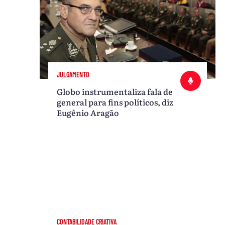
JULGAMENTO
Globo instrumentaliza fala de
general para fins políticos, diz
Eugênio Aragão
CONTABILIDADE CRIATIVA