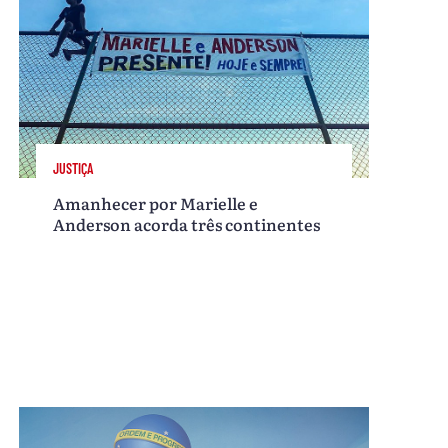
JUSTIÇA
Amanhecer por Marielle e
Anderson acorda três continentes