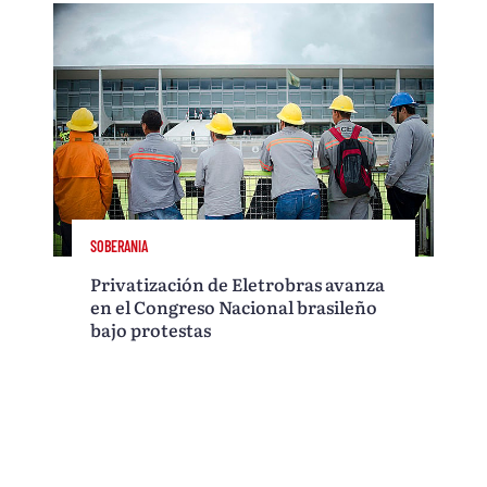
SOBERANIA
Privatización de Eletrobras avanza
en el Congreso Nacional brasileño
bajo protestas