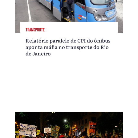
TRANSPORTE
Relatório paralelo de CPI do ônibus
aponta máfia no transporte do Rio
de Janeiro