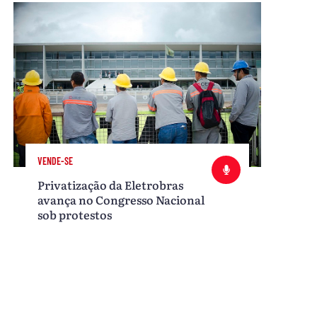
VENDE-SE
Privatização da Eletrobras
avança no Congresso Nacional
sob protestos