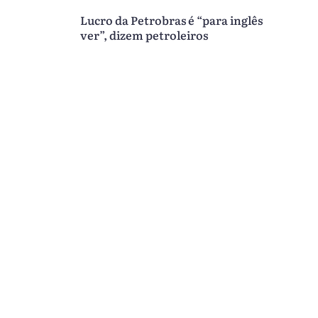
Lucro da Petrobras é “para inglês
ver”, dizem petroleiros