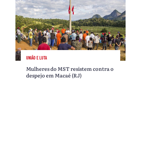
UNIÃO E LUTA
Mulheres do MST resistem contra o
despejo em Macaé (RJ)