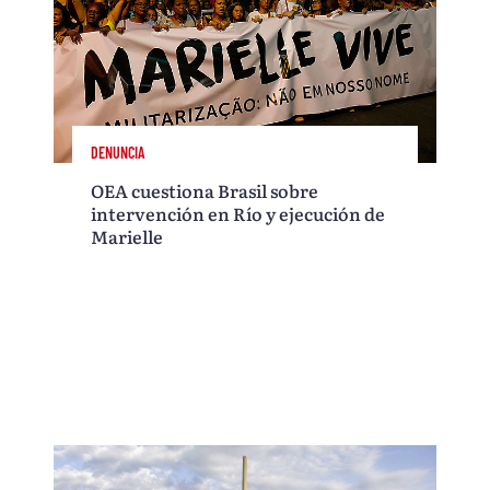
DENUNCIA
OEA cuestiona Brasil sobre
intervención en Río y ejecución de
Marielle