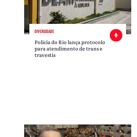
DIVERSIDADE
Polícia do Rio lança protocolo
para atendimento de trans e
travestis