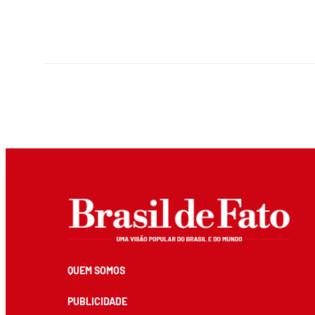
QUEM SOMOS
PUBLICIDADE