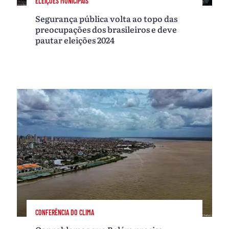
ELEIÇÕES MUNICIPAIS
Segurança pública volta ao topo das
preocupações dos brasileiros e deve
pautar eleições 2024
CONFERÊNCIA DO CLIMA