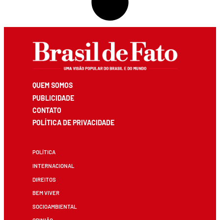
QUEM SOMOS
PUBLICIDADE
CONTATO
POLÍTICA DE PRIVACIDADE
POLÍTICA
INTERNACIONAL
DIREITOS
BEM VIVER
SOCIOAMBIENTAL