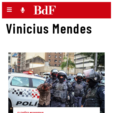
Vinicius Mendes