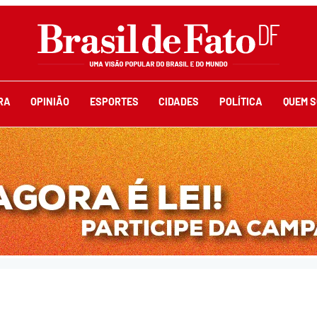
RA
OPINIÃO
ESPORTES
CIDADES
POLÍTICA
QUEM 