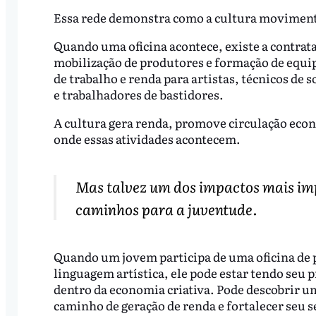
Essa rede demonstra como a cultura moviment
Quando uma oficina acontece, existe a contrata
mobilização de produtores e formação de equi
de trabalho e renda para artistas, técnicos d
e trabalhadores de bastidores.
A cultura gera renda, promove circulação econ
onde essas atividades acontecem.
Mas talvez um dos impactos mais imp
caminhos para a juventude.
Quando um jovem participa de uma oficina de p
linguagem artística, ele pode estar tendo seu 
dentro da economia criativa. Pode descobrir 
caminho de geração de renda e fortalecer seu 