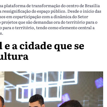
ma plataforma de transformação do centro de Brasília
 ressignificação do espaço público. Desde o início das
mos em coparticipação com a dinâmica do Setor
 projetos que são demandas ora do território para o
to para o território, tendo como elemento central a
s.
 e a cidade que se
ultura