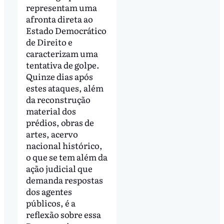
representam uma
afronta direta ao
Estado Democrático
de Direito e
caracterizam uma
tentativa de golpe.
Quinze dias após
estes ataques, além
da reconstrução
material dos
prédios, obras de
artes, acervo
nacional histórico,
o que se tem além da
ação judicial que
demanda respostas
dos agentes
públicos, é a
reflexão sobre essa