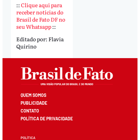
::
Clique aqui para
receber notícias do
Brasil de Fato DF no
seu Whatsapp
::
Editado por:
Flavia
Quirino
QUEM SOMOS
PUBLICIDADE
CONTATO
POLÍTICA DE PRIVACIDADE
POLÍTICA