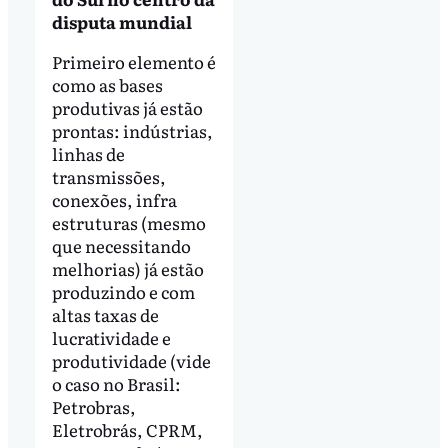
disputa mundial
Primeiro elemento é
como as bases
produtivas já estão
prontas: indústrias,
linhas de
transmissões,
conexões, infra
estruturas (mesmo
que necessitando
melhorias) já estão
produzindo e com
altas taxas de
lucratividade e
produtividade (vide
o caso no Brasil:
Petrobras,
Eletrobrás, CPRM,