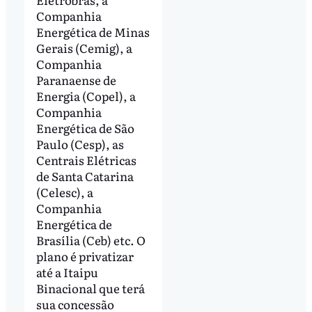
Companhia
Energética de Minas
Gerais (Cemig), a
Companhia
Paranaense de
Energia (Copel), a
Companhia
Energética de São
Paulo (Cesp), as
Centrais Elétricas
de Santa Catarina
(Celesc), a
Companhia
Energética de
Brasília (Ceb) etc. O
plano é privatizar
até a Itaipu
Binacional que terá
sua concessão