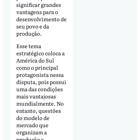
significar grandes
vantagens para o
desenvolvimento de
seu povo e da
produção.
Esse tema
estratégico coloca a
América do Sul
como o principal
protagonista nessa
disputa, pois possui
uma das condições
mais vantajosas
mundialmente. No
entanto, questões
do modelo de
mercado que
organizam a
produção e