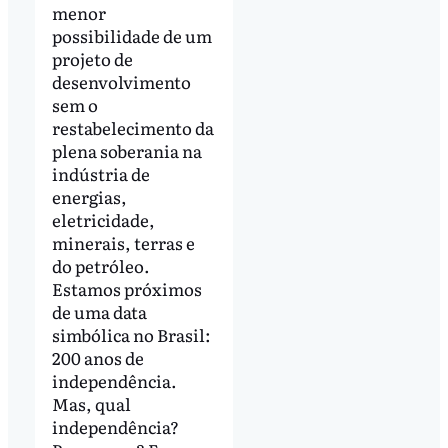
menor
possibilidade de um
projeto de
desenvolvimento
sem o
restabelecimento da
plena soberania na
indústria de
energias,
eletricidade,
minerais, terras e
do petróleo.
Estamos próximos
de uma data
simbólica no Brasil:
200 anos de
independência.
Mas, qual
independência?