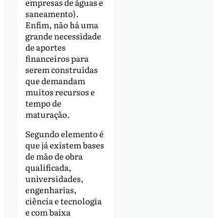
empresas de águas e
saneamento).
Enfim, não há uma
grande necessidade
de aportes
financeiros para
serem construídas
que demandam
muitos recursos e
tempo de
maturação.
Segundo elemento é
que já existem bases
de mão de obra
qualificada,
universidades,
engenharias,
ciência e tecnologia
e com baixa