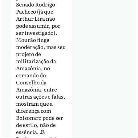
Senado Rodrigo
Pacheco (já que
Arthur Lira não
pode assumir, por
ser investigado).
Mourão finge
moderação, mas seu
projeto de
militarização da
Amazônia, no
comando do
Conselho da
Amazônia, entre
outras ações e falas,
mostram que a
diferença com
Bolsonaro pode ser
de estilo, não de
essência. Já