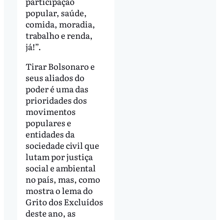
participação
popular, saúde,
comida, moradia,
trabalho e renda,
já!”.
Tirar Bolsonaro e
seus aliados do
poder é uma das
prioridades dos
movimentos
populares e
entidades da
sociedade civil que
lutam por justiça
social e ambiental
no país, mas, como
mostra o lema do
Grito dos Excluídos
deste ano, as