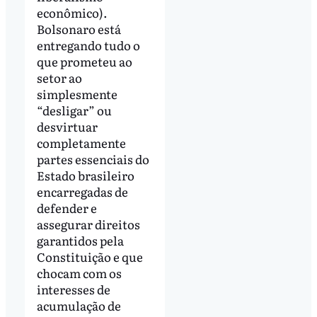
econômico).
Bolsonaro está
entregando tudo o
que prometeu ao
setor ao
simplesmente
“desligar” ou
desvirtuar
completamente
partes essenciais do
Estado brasileiro
encarregadas de
defender e
assegurar direitos
garantidos pela
Constituição e que
chocam com os
interesses de
acumulação de