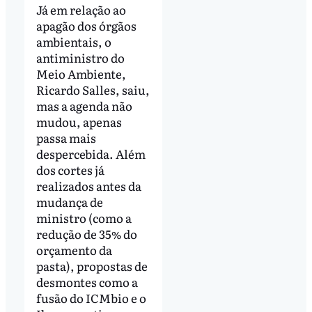
Já em relação ao
apagão dos órgãos
ambientais, o
antiministro do
Meio Ambiente,
Ricardo Salles, saiu,
mas a agenda não
mudou, apenas
passa mais
despercebida. Além
dos cortes já
realizados antes da
mudança de
ministro (como a
redução de 35% do
orçamento da
pasta), propostas de
desmontes como a
fusão do ICMbio e o