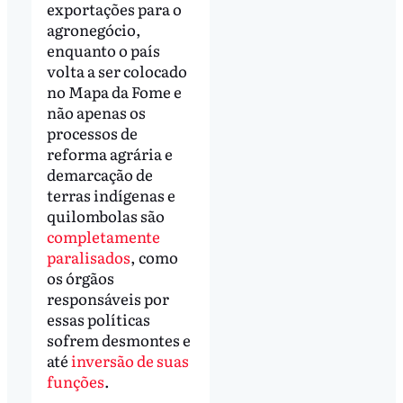
exportações para o
agronegócio,
enquanto o país
volta a ser colocado
no Mapa da Fome e
não apenas os
processos de
reforma agrária e
demarcação de
terras indígenas e
quilombolas são
completamente
paralisados
, como
os órgãos
responsáveis por
essas políticas
sofrem desmontes e
até
inversão de suas
funções
.