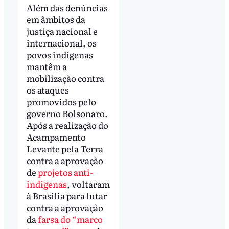
Além das denúncias
em âmbitos da
justiça nacional e
internacional, os
povos indígenas
mantêm a
mobilização contra
os ataques
promovidos pelo
governo Bolsonaro.
Após a realização do
Acampamento
Levante pela Terra
contra a aprovação
de
projetos anti-
indígenas
, voltaram
à Brasília para lutar
contra a aprovação
da
farsa do “marco