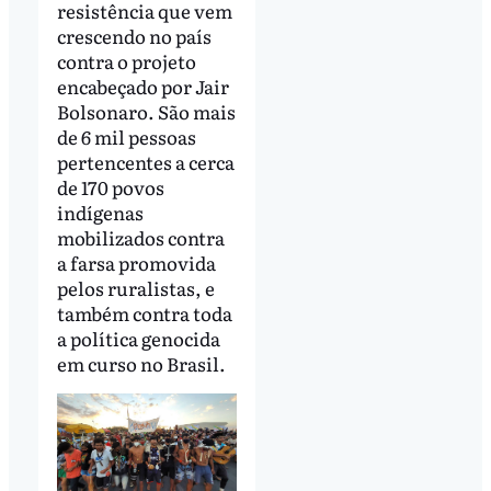
resistência que vem
crescendo no país
contra o projeto
encabeçado por Jair
Bolsonaro. São mais
de 6 mil pessoas
pertencentes a cerca
de 170 povos
indígenas
mobilizados contra
a farsa promovida
pelos ruralistas, e
também contra toda
a política genocida
em curso no Brasil.