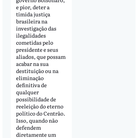
e pior, deter a
tímida justiça
brasileira na
investigação das
ilegalidades
cometidas pelo
presidente e seus
aliados, que possam
acabar na sua
destituição ou na
eliminação
definitiva de
qualquer
possibilidade de
reeleição do eterno
político do Centrão.
Isso, quando não
defendem
diretamente um